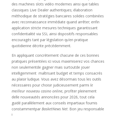
des machines slots vidéo modernes ainsi que tables
classiques Live Dealer authentiques; élaboration
méthodique de stratégies bancaires solides combinées
avec reconnaissance immédiate quand arrêter; enfin
application stricte mesures techniques garantissant
confidentialité via SSL ainsi dispositifs responsables
encouragés tant par législation qu’en pratique
quotidienne décrite précédemment.
En appliquant concrètement chacune de ces bonnes
pratiques présentées ici vous maximiserez vos chances
non seulementde gagner mais surtoutde jouer
intelligemment ­ maîtrisant budget et temps consacrés
au plaisir ludique.​ Vous avez désormais tous les outils
nécessaires pour choisir judicieusement parmi
le
meilleur nouveau casino online
, profiter pleinement
delle nouveautés annoncées pour 2026, tout cela
guidé parallèlement aux conseils impartiaux fournis
constammentpar
BasketNews Net
. Bon jeu responsable
!