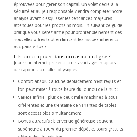
éprouvées pour gérer son capital. Un volet dédié à la
sécurité et au jeu responsable viendra compléter notre
analyse avant d’esquisser les tendances majeures
attendues pour les prochains mois. En suivant ce guide
pratique vous serez armé pour profiter pleinement des
nouvelles offres tout en limitant les risques inhérents
aux paris virtuels.
I. Pourquoi jouer dans un casino en ligne ?
Jouer sur internet présente trois avantages majeurs
par rapport aux salles physiques :
Confort absolu : aucune déplacement n’est requis et
l’on peut miser à toute heure du jour ou de la nuit ;
Variété infinie : plus de deux mille machines à sous
différentes et une trentaine de variantes de tables
sont accessibles simultanément ;
Bonus attractifs : bienvenue généreuse souvent
supérieure à 100 % du premier dépôt et tours gratuits
offerts dès l’inscription.