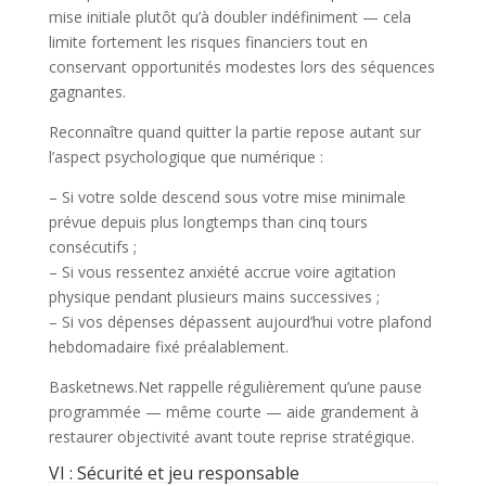
mise initiale plutôt qu’à doubler indéfiniment — cela
limite fortement les risques financiers tout en
conservant opportunités modestes lors des séquences
gagnantes.
Reconnaître quand quitter la partie repose autant sur
l’aspect psychologique que numérique :
– Si votre solde descend sous votre mise minimale
prévue depuis plus longtemps than cinq tours
consécutifs ;
– Si vous ressentez anxiété accrue voire agitation
physique pendant plusieurs mains successives ;
– Si vos dépenses dépassent aujourd’hui votre plafond
hebdomadaire fixé préalablement.
Basketnews.Net rappelle régulièrement qu’une pause
programmée — même courte — aide grandement à
restaurer objectivité avant toute reprise stratégique.
VI : Sécurité et jeu responsable