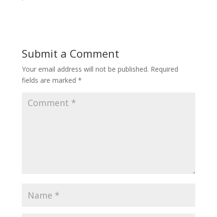
Submit a Comment
Your email address will not be published.
Required
fields are marked
*