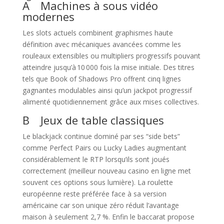
A Machines à sous vidéo
modernes
Les slots actuels combinent graphismes haute
définition avec mécaniques avancées comme les
rouleaux extensibles ou multipliers progressifs pouvant
atteindre jusqu’à 10 000 fois la mise initiale. Des titres
tels que Book of Shadows Pro offrent cinq lignes
gagnantes modulables ainsi qu’un jackpot progressif
alimenté quotidiennement grâce aux mises collectives.
B Jeux de table classiques
Le blackjack continue dominé par ses “side bets”
comme Perfect Pairs ou Lucky Ladies augmentant
considérablement le RTP lorsqu’ils sont joués
correctement (meilleur nouveau casino en ligne met
souvent ces options sous lumière). La roulette
européenne reste préférée face à sa version
américaine car son unique zéro réduit l’avantage
maison à seulement 2,7 %. Enfin le baccarat propose