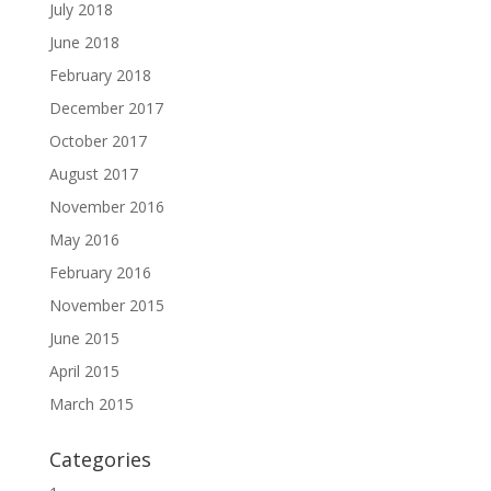
July 2018
June 2018
February 2018
December 2017
October 2017
August 2017
November 2016
May 2016
February 2016
November 2015
June 2015
April 2015
March 2015
Categories