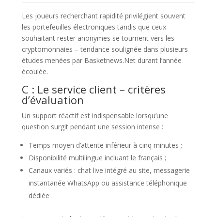
Les joueurs recherchant rapidité privilégient souvent
les portefeuilles électroniques tandis que ceux
souhaitant rester anonymes se tournent vers les
cryptomonnaies – tendance soulignée dans plusieurs
études menées par Basketnews.Net durant l’année
écoulée.
C : Le service client – critères
d’évaluation
Un support réactif est indispensable lorsqu’une
question surgit pendant une session intense :
Temps moyen d’attente inférieur à cinq minutes ;
Disponibilité multilingue incluant le français ;
Canaux variés : chat live intégré au site, messagerie
instantanée WhatsApp ou assistance téléphonique
dédiée .