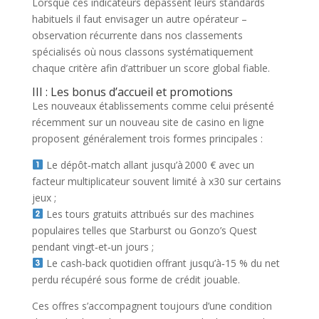
Lorsque ces indicateurs dépassent leurs standards
habituels il faut envisager un autre opérateur –
observation récurrente dans nos classements
spécialisés où nous classons systématiquement
chaque critère afin d’attribuer un score global fiable.
III : Les bonus d’accueil et promotions
Les nouveaux établissements comme celui présenté
récemment sur un nouveau site de casino en ligne
proposent généralement trois formes principales :
Le dépôt‑match allant jusqu’à 2000 € avec un
facteur multiplicateur souvent limité à x30 sur certains
jeux ;
Les tours gratuits attribués sur des machines
populaires telles que Starburst ou Gonzo’s Quest
pendant vingt‑et‑un jours ;
Le cash‑back quotidien offrant jusqu’à‑15 % du net
perdu récupéré sous forme de crédit jouable.
Ces offres s’accompagnent toujours d’une condition