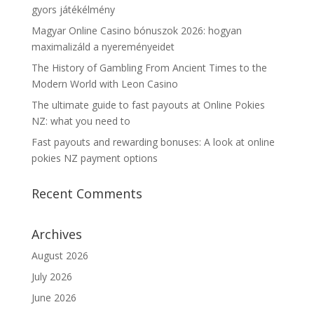
gyors játékélmény
Magyar Online Casino bónuszok 2026: hogyan
maximalizáld a nyereményeidet
The History of Gambling From Ancient Times to the
Modern World with Leon Casino
The ultimate guide to fast payouts at Online Pokies
NZ: what you need to
Fast payouts and rewarding bonuses: A look at online
pokies NZ payment options
Recent Comments
Archives
August 2026
July 2026
June 2026