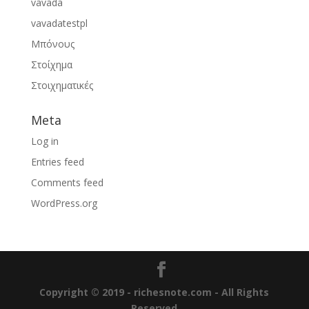
vavada
vavadatestpl
Μπόνους
Στοίχημα
Στοιχηματικές
Meta
Log in
Entries feed
Comments feed
WordPress.org
Copyright © 2019 - richesnote.com - All Rights
Reserved