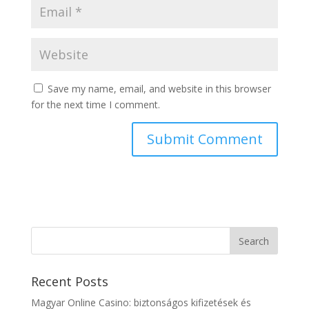
Save my name, email, and website in this browser
for the next time I comment.
Recent Posts
Magyar Online Casino: biztonságos kifizetések és