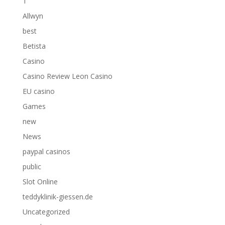
1
Allwyn
best
Betista
Casino
Casino Review Leon Casino
EU casino
Games
new
News
paypal casinos
public
Slot Online
teddyklinik-giessen.de
Uncategorized