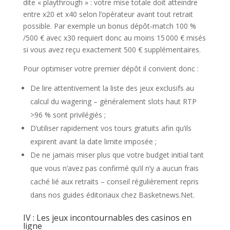
dite « playthrough » : votre mise totale doit atteindre
entre x20 et x40 selon l’opérateur avant tout retrait
possible. Par exemple un bonus dépôt‑match 100 %
/500 € avec x30 requiert donc au moins 15 000 € misés
si vous avez reçu exactement 500 € supplémentaires.
Pour optimiser votre premier dépôt il convient donc :
De lire attentivement la liste des jeux exclusifs au
calcul du wagering – généralement slots haut RTP
>96 % sont privilégiés ;
D’utiliser rapidement vos tours gratuits afin qu’ils
expirent avant la date limite imposée ;
De ne jamais miser plus que votre budget initial tant
que vous n’avez pas confirmé qu’il n’y a aucun frais
caché lié aux retraits – conseil régulièrement repris
dans nos guides éditoriaux chez Basketnews.Net.
IV : Les jeux incontournables des casinos en
ligne