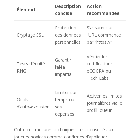
Description
Action
Élément
concise
recommandée
Protection
S’assurer que
Cryptage SSL
des données
l’URL commence
personnelles
par “https://”
Vérifier les
Garantir
Tests d’équité
certifications
l’aléa
RNG
eCOGRA ou
impartial
iTech Labs
Limiter son
Activer les limites
Outils
temps ou
journalières via le
d’auto‑exclusion
ses
profil joueur
dépenses
Outre ces mesures techniques il est conseillé aux
joueurs novices comme confirmés d’appliquer