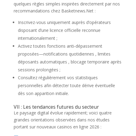
quelques règles simples inspirées directement par nos
recommandations chez Basketnews.Net :
Inscrivez-vous uniquement auprès d’opérateurs
disposant d’une licence officielle reconnue
internationalement ;
Activez toutes fonctions anti‑dépassement
proposées—notifications quotidiennes , limites
déposants automatiques , blocage temporaire après
sessions prolongées ;
Consultez régulièrement vos statistiques
personnelles afin détecter toute dérive éventuelle
dès son apparition initiale.
VII : Les tendances futures du secteur
Le paysage digital évolue rapidement; voici quatre
grandes orientations observées dans nos études
portant sur nouveaux casinos en ligne 2026 :