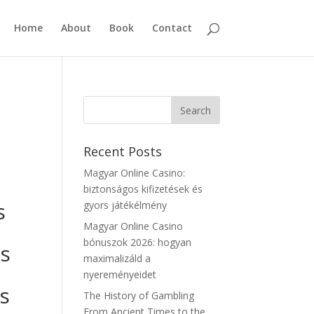
Home
About
Book
Contact
Recent Posts
Magyar Online Casino:
biztonságos kifizetések és
s
gyors játékélmény
Magyar Online Casino
bónuszok 2026: hogyan
és
maximalizáld a
nyereményeidet
s
The History of Gambling
From Ancient Times to the