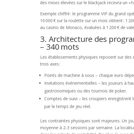
des mises élevées sur le blackjack recevra un « 
Exemple chiffré : le programme VIP du grand opé
10 000 € sur la roulette sur un mois obtient : 1 2
au casino de Monaco, évaluées à 1 200 € de vale
3. Architecture des progra
– 340 mots
Les établissements physiques reposent sur des
trois axes :
Points de machine à sous – chaque euro dépens
Invitations événementielles – les joueurs à ha
gastronomiques ou des tournois de poker.
Comptes de suivi – les croupiers enregistrent l
par le temps de jeu réel.
Les contraintes physiques sont majeures. Un joue
moyenne à 2‑3 sessions par semaine. La locali