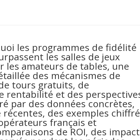
uoi les programmes de fidélité
urpassent les salles de jeux
 les amateurs de tables, une
détaillée des mécanismes de
de tours gratuits, de
e rentabilité et des perspective
stré par des données concrètes,
 récentes, des exemples chiffr
opérateurs français et
omparaisons de ROI, des impact