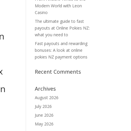
Modern World with Leon
Casino
The ultimate guide to fast
payouts at Online Pokies NZ:
en
what you need to
Fast payouts and rewarding
bonuses: A look at online
pokies NZ payment options
x
Recent Comments
on
Archives
August 2026
July 2026
June 2026
May 2026