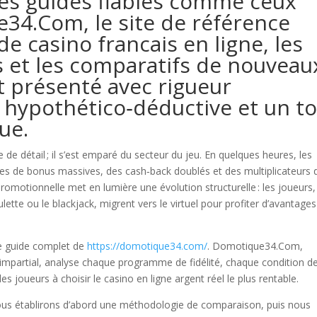
des guides fiables comme ceux
34.Com, le site de référence
e casino francais en ligne, les
 et les comparatifs de nouveau
ut présenté avec rigueur
 hypothético‑déductive et un t
ue.
de détail ; il s’est emparé du secteur du jeu. En quelques heures, les
fres de bonus massives, des cash‑back doublés et des multiplicateurs 
 promotionnelle met en lumière une évolution structurelle : les joueurs,
tte ou le blackjack, migrent vers le virtuel pour profiter d’avantage
le guide complet de
https://domotique34.com/
. Domotique34.Com,
mpartial, analyse chaque programme de fidélité, chaque condition d
es joueurs à choisir le casino en ligne argent réel le plus rentable.
Nous établirons d’abord une méthodologie de comparaison, puis nous