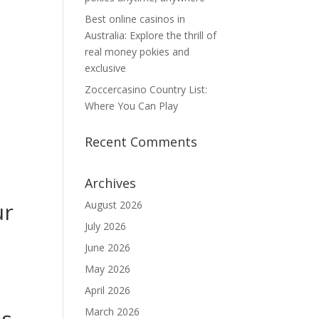
Best online casinos in
Australia: Explore the thrill of
real money pokies and
exclusive
Zoccercasino Country List:
Where You Can Play
Recent Comments
Archives
ur
August 2026
July 2026
June 2026
May 2026
April 2026
és
March 2026