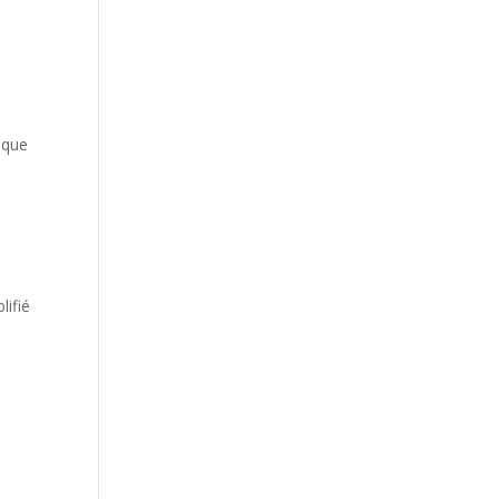
n que
lifié