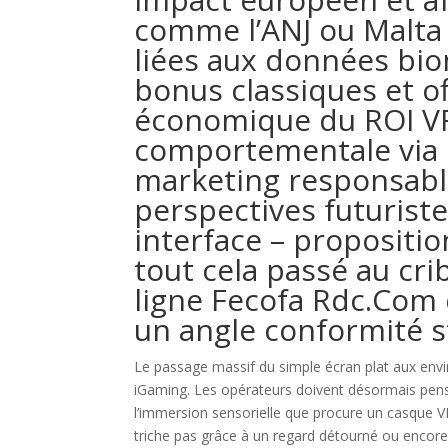
comme l’ANJ ou Malta
liées aux données bi
bonus classiques et o
économique du ROI VR 
comportementale via U
marketing responsabl
perspectives futurist
interface – propositio
tout cela passé au cri
ligne Fecofa Rdc.Com
un angle conformité st
Le passage massif du simple écran plat aux env
iGaming. Les opérateurs doivent désormais pens
l’immersion sensorielle que procure un casque VR 
triche pas grâce à un regard détourné ou encore 