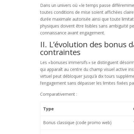
Dans un univers où « le temps passe différemment
toutes conditions de mise soient affichées clair
durée maximale autorisée ainsi que toute limita
physiques doivent être lisibles sans ambiguïté 
connaissance avant engagement.
II. L’évolution des bonus 
contraintes
Les « bonuses immersifs » se distinguent désorma
qui apparaît au centre du champ visuel active ins
virtuel peut débloquer jusqu’à dix tours suppl
l’engagement sans dépasser les limites fixées par
Comparativement :
Type
Bonus classique (code promo web)