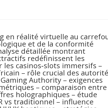
g en réalité virtuelle au carrefo
ologique et de la conformité
nalyse détaillée montrant
ractifs redéfinissent les
 les casinos‑slots immersifs –
icain – rôle crucial des autorit
 Gaming Authority – exigences
ométriques – comparaison entre
ffres holographiques – étude
vs traditionnel – influence