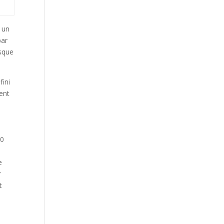
 un
par
asque
fini
ent
20
e
r
t