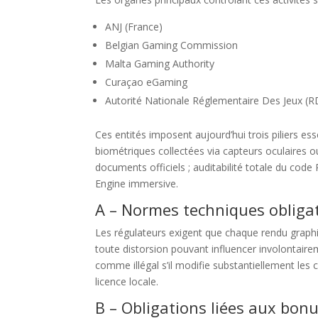
ANJ (France)
Belgian Gaming Commission
Malta Gaming Authority
Curaçao eGaming
Autorité Nationale Réglementaire Des Jeux (R
Ces entités imposent aujourd’hui trois piliers ess
biométriques collectées via capteurs oculaires ou 
documents officiels ; auditabilité totale du co
Engine immersive.
A – Normes techniques obliga
Les régulateurs exigent que chaque rendu graph
toute distorsion pouvant influencer involontaire
comme illégal s’il modifie substantiellement les
licence locale.
B – Obligations liées aux bon