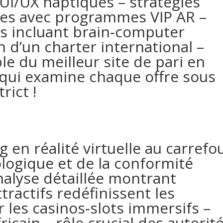
I/UX haptiques – stratégies
es avec programmes VIP AR –
es incluant brain‑computer
n d’un charter international –
ble du meilleur site de pari en
 qui examine chaque offre sous
rict !
g en réalité virtuelle au carrefo
ologique et de la conformité
nalyse détaillée montrant
ractifs redéfinissent les
 les casinos‑slots immersifs –
icain – rôle crucial des autorit