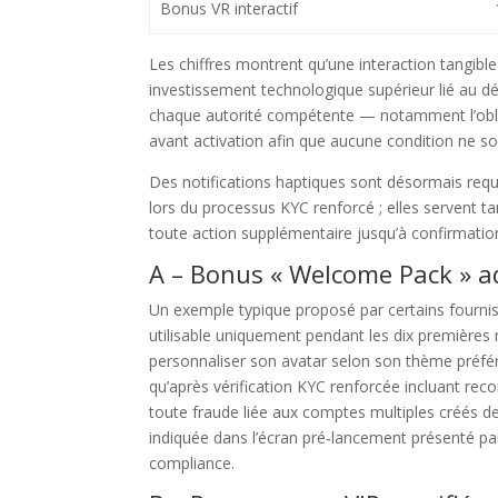
Bonus VR interactif
Les chiffres montrent qu’une interaction tangi
investissement technologique supérieur lié au dé
chaque autorité compétente — notamment l’oblig
avant activation afin que aucune condition ne s
Des notifications haptiques sont désormais requ
lors du processus KYC renforcé ; elles servent 
toute action supplémentaire jusqu’à confirmation
A – Bonus « Welcome Pack » a
Un exemple typique proposé par certains fournisseu
utilisable uniquement pendant les dix premières
personnaliser son avatar selon son thème préféré
qu’après vérification KYC renforcée incluant reco
toute fraude liée aux comptes multiples créés d
indiquée dans l’écran pré‑lancement présenté p
compliance.