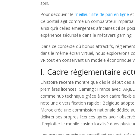
spin.
Pour découvrir le
meilleur site de pari en ligne
et
Ce portail agit comme un comparateur impartia
ainsi qu’à celles émergentes africaines ; il se 
expérience sécurisée dans le métavers gaming.
Dans ce contexte où bonus attractifs, réglement
dans le même écran virtuel, nous explorerons com
VR tout en conservant un modèle économique via
I. Cadre réglementaire act
L’histoire récente montre que dès le début des a
premières licences iGaming : France avec l’ARJE
comme hub technique grâce à son cadre flexibl
note une diversification rapide : Belgique adopte 
Maroc crée une commission nationale dédiée a
délivrer ses propres licences après avoir observé
d’exploiter le mobile casino localisé dans plusieu
Les organes principaux contrôlant ces activités s