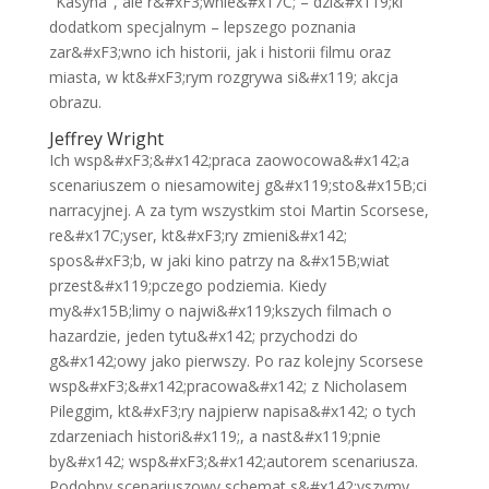
"Kasyna", ale r&#xF3;wnie&#x17C; – dzi&#x119;ki
dodatkom specjalnym – lepszego poznania
zar&#xF3;wno ich historii, jak i historii filmu oraz
miasta, w kt&#xF3;rym rozgrywa si&#x119; akcja
obrazu.
Jeffrey Wright
Ich wsp&#xF3;&#x142;praca zaowocowa&#x142;a
scenariuszem o niesamowitej g&#x119;sto&#x15B;ci
narracyjnej. A za tym wszystkim stoi Martin Scorsese,
re&#x17C;yser, kt&#xF3;ry zmieni&#x142;
spos&#xF3;b, w jaki kino patrzy na &#x15B;wiat
przest&#x119;pczego podziemia. Kiedy
my&#x15B;limy o najwi&#x119;kszych filmach o
hazardzie, jeden tytu&#x142; przychodzi do
g&#x142;owy jako pierwszy. Po raz kolejny Scorsese
wsp&#xF3;&#x142;pracowa&#x142; z Nicholasem
Pileggim, kt&#xF3;ry najpierw napisa&#x142; o tych
zdarzeniach histori&#x119;, a nast&#x119;pnie
by&#x142; wsp&#xF3;&#x142;autorem scenariusza.
Podobny scenariuszowy schemat s&#x142;yszymy