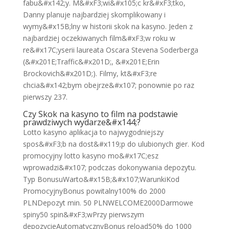
fabu&#x142;y. M&#xF3;wi&#x105;c kr&#xF3;tko,
Danny planuje najbardziej skomplikowany i
wymy&#x15B;lny w historii skok na kasyno. Jeden z
najbardziej oczekiwanych film&#xF3;w roku w
re&#x17C;yserii laureata Oscara Stevena Soderberga
(&#x201E;Traffic&#x201D;, &#x201E;Erin
Brockovich&#x201D;). Filmy, kt&#xF3;re
chcia&#x142;bym obejrze&#x107; ponownie po raz
pierwszy 237.
Czy Skok na kasyno to film na podstawie
prawdziwych wydarze&#x144;?
Lotto kasyno aplikacja to najwygodniejszy
spos&#xF3;b na dost&#x119;p do ulubionych gier. Kod
promocyjny lotto kasyno mo&#x17C;esz
wprowadzi&#x107; podczas dokonywania depozytu.
Typ BonusuWarto&#x15B;&#x107;WarunkiKod
PromocyjnyBonus powitalny100% do 2000
PLNDepozyt min. 50 PLNWELCOME2000Darmowe
spiny50 spin&#xF3;wPrzy pierwszym
depozycieAutomatycznyBonus reload50% do 1000