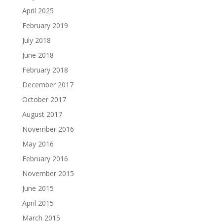
April 2025
February 2019
July 2018
June 2018
February 2018
December 2017
October 2017
August 2017
November 2016
May 2016
February 2016
November 2015
June 2015
April 2015
March 2015