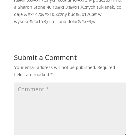
a Sharon Stone 40 r&#xF3;&#x17C;nych sukienek, co
daje &#x142;&#x105;czny bud&#x17C;et w
wysoko&#x15B;ci miliona dolar&#xF3;w.
Submit a Comment
Your email address will not be published.
Required
fields are marked
*