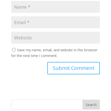
Save my name, email, and website in this browser
for the next time I comment.