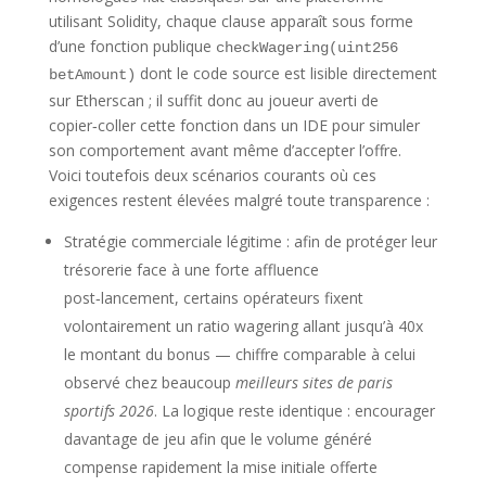
utilisant Solidity, chaque clause apparaît sous forme
d’une fonction publique
checkWagering(uint256
dont le code source est lisible directement
betAmount)
sur Etherscan ; il suffit donc au joueur averti de
copier‑coller cette fonction dans un IDE pour simuler
son comportement avant même d’accepter l’offre.
Voici toutefois deux scénarios courants où ces
exigences restent élevées malgré toute transparence :
Stratégie commerciale légitime : afin de protéger leur
trésorerie face à une forte affluence
post‑lancement, certains opérateurs fixent
volontairement un ratio wagering allant jusqu’à 40x
le montant du bonus — chiffre comparable à celui
observé chez beaucoup
meilleurs sites de paris
sportifs 2026
. La logique reste identique : encourager
davantage de jeu afin que le volume généré
compense rapidement la mise initiale offerte