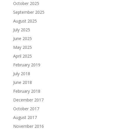
October 2025
September 2025
August 2025
July 2025
June 2025
May 2025
April 2025
February 2019
July 2018
June 2018
February 2018
December 2017
October 2017
August 2017
November 2016