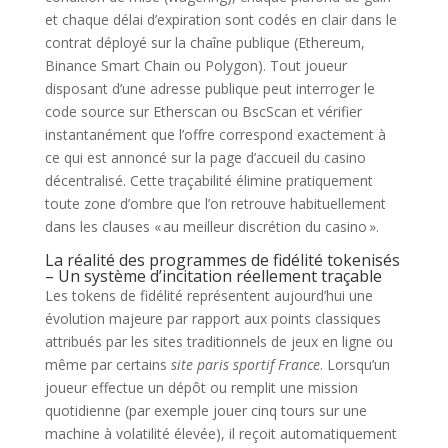
et chaque délai d’expiration sont codés en clair dans le
contrat déployé sur la chaîne publique (Ethereum,
Binance Smart Chain ou Polygon). Tout joueur
disposant d’une adresse publique peut interroger le
code source sur Etherscan ou BscScan et vérifier
instantanément que l’offre correspond exactement à
ce qui est annoncé sur la page d’accueil du casino
décentralisé. Cette traçabilité élimine pratiquement
toute zone d’ombre que l’on retrouve habituellement
dans les clauses « au meilleur discrétion du casino ».
La réalité des programmes de fidélité tokenisés
– Un système d’incitation réellement traçable
Les tokens de fidélité représentent aujourd’hui une
évolution majeure par rapport aux points classiques
attribués par les sites traditionnels de jeux en ligne ou
même par certains
site paris sportif France
. Lorsqu’un
joueur effectue un dépôt ou remplit une mission
quotidienne (par exemple jouer cinq tours sur une
machine à volatilité élevée), il reçoit automatiquement