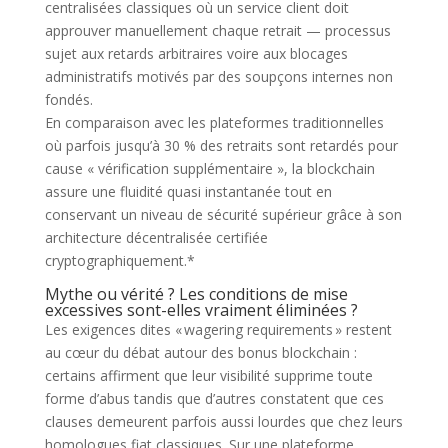
centralisées classiques où un service client doit
approuver manuellement chaque retrait — processus
sujet aux retards arbitraires voire aux blocages
administratifs motivés par des soupçons internes non
fondés.
En comparaison avec les plateformes traditionnelles
où parfois jusqu’à 30 % des retraits sont retardés pour
cause « vérification supplémentaire », la blockchain
assure une fluidité quasi instantanée tout en
conservant un niveau de sécurité supérieur grâce à son
architecture décentralisée certifiée
cryptographiquement.*
Mythe ou vérité ? Les conditions de mise
excessives sont-elles vraiment éliminées ?
Les exigences dites « wagering requirements » restent
au cœur du débat autour des bonus blockchain :
certains affirment que leur visibilité supprime toute
forme d’abus tandis que d’autres constatent que ces
clauses demeurent parfois aussi lourdes que chez leurs
homologues fiat classiques. Sur une plateforme