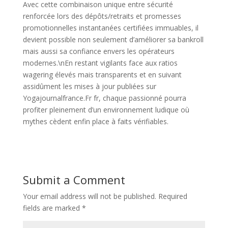
Avec cette combinaison unique entre sécurité
renforcée lors des dépôts/retraits et promesses
promotionnelles instantanées certifiées immuables, il
devient possible non seulement d’améliorer sa bankroll
mais aussi sa confiance envers les opérateurs
modernes.\nEn restant vigilants face aux ratios
wagering élevés mais transparents et en suivant
assidûment les mises à jour publiées sur
Yogajournalfrance.Fr fr, chaque passionné pourra
profiter pleinement d’un environnement ludique où
mythes cèdent enfin place à faits vérifiables.​
Submit a Comment
Your email address will not be published.
Required
fields are marked
*