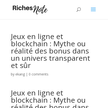
Jeux en ligne et
blockchain : Mythe ou
réalité des bonus dans
un univers transparent
et sûr
by
ekang
|
0 comments
Jeux en ligne et
blockchain : Mythe ou
réalité des bonus dans