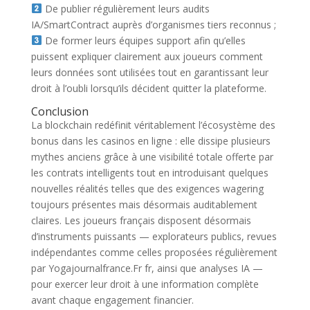
De publier régulièrement leurs audits
IA/SmartContract auprès d’organismes tiers reconnus ;
De former leurs équipes support afin qu’elles
puissent expliquer clairement aux joueurs comment
leurs données sont utilisées tout en garantissant leur
droit à l’oubli lorsqu’ils décident quitter la plateforme.
Conclusion
La blockchain redéfinit véritablement l’écosystème des
bonus dans les casinos en ligne : elle dissipe plusieurs
mythes anciens grâce à une visibilité totale offerte par
les contrats intelligents tout en introduisant quelques
nouvelles réalités telles que des exigences wagering
toujours présentes mais désormais auditablement
claires. Les joueurs français disposent désormais
d’instruments puissants — explorateurs publics, revues
indépendantes comme celles proposées régulièrement
par Yogajournalfrance.Fr fr, ainsi que analyses IA —
pour exercer leur droit à une information complète
avant chaque engagement financier.