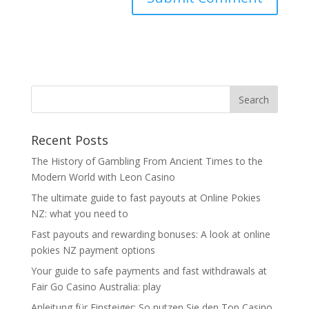
Recent Posts
The History of Gambling From Ancient Times to the
Modern World with Leon Casino
The ultimate guide to fast payouts at Online Pokies
NZ: what you need to
Fast payouts and rewarding bonuses: A look at online
pokies NZ payment options
Your guide to safe payments and fast withdrawals at
Fair Go Casino Australia: play
Anleitung für Einsteiger: So nutzen Sie den Top Casino