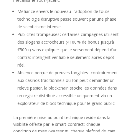
mécanisme sous‑jacent.
Méfiance envers le nouveau : l’adoption de toute
technologie disruptive passe souvent par une phase
de scepticisme intense.
Publicités trompeuses : certaines campagnes utilisent
des slogans accrocheurs (« 100 % de bonus jusqu’à
€500 ») sans expliquer que le versement dépend d’un
contrat intelligent vérifiable seulement après dépôt
réel.
Absence perçue de preuves tangibles : contrairement
aux casinos traditionnels où l’on peut demander un
relevé papier, la blockchain stocke les données dans
un registre distribué accessible uniquement via un
explorateur de blocs technique pour le grand public.
La première mise au point technique réside dans la
visibilité offerte par le smart‑contract : chaque
condition de mise (wagering), chaque plafond de gain