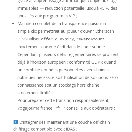
grâce à l’apprentissage automatique couplé aux logs
immuables — réduction potentielle jusqu’à 45 % des
abus liés aux programmes VIP ;
Maintien complet de la transparence puisqu’un
simple clic permettrait au joueur d’ouvrir Etherscan
et visualiser
,
,
offerId
expiry
rewardAmount
exactement comme écrit dans le code source.
Cependant plusieurs défis réglementaires se profilent
déjà à l’horizon européen : conformité GDPR quand
on combine données personnelles avec chaînes
publiques nécessite soit l’utilisation de solutions zéro
connaissance soit un stockage hors chaîne
strictement limité.
Pour préparer cette transition responsablement,
Yogajournalfrance.Frfr Fr conseille aux opérateurs :
D’intégrer dès maintenant une couche off‑chain
chiffrage compatible avec eIDAS ;