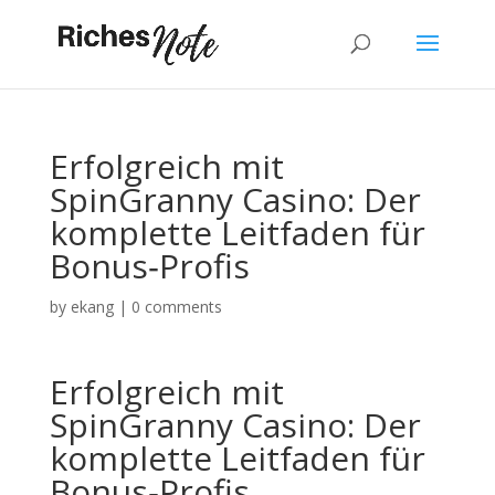
Erfolgreich mit
SpinGranny Casino: Der
komplette Leitfaden für
Bonus‑Profis
by
ekang
|
0 comments
Erfolgreich mit
SpinGranny Casino: Der
komplette Leitfaden für
Bonus‑Profis