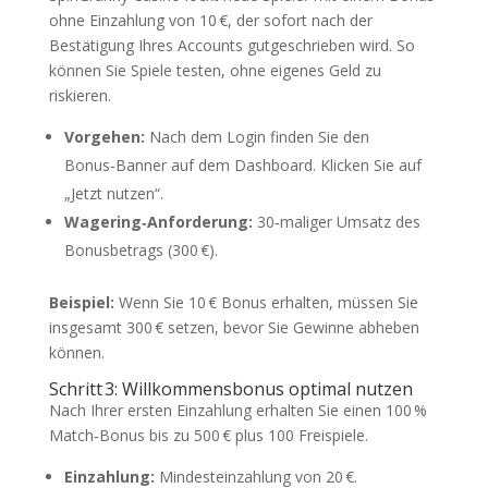
ohne Einzahlung von 10 €, der sofort nach der
Bestätigung Ihres Accounts gutgeschrieben wird. So
können Sie Spiele testen, ohne eigenes Geld zu
riskieren.
Vorgehen:
Nach dem Login finden Sie den
Bonus‑Banner auf dem Dashboard. Klicken Sie auf
„Jetzt nutzen“.
Wagering‑Anforderung:
30‑maliger Umsatz des
Bonusbetrags (300 €).
Beispiel:
Wenn Sie 10 € Bonus erhalten, müssen Sie
insgesamt 300 € setzen, bevor Sie Gewinne abheben
können.
Schritt 3: Willkommensbonus optimal nutzen
Nach Ihrer ersten Einzahlung erhalten Sie einen 100 %
Match‑Bonus bis zu 500 € plus 100 Freispiele.
Einzahlung:
Mindesteinzahlung von 20 €.