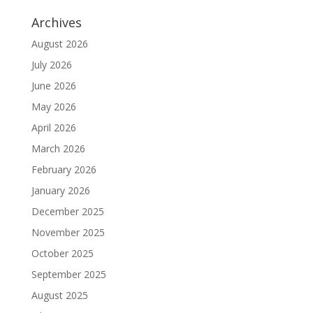
Archives
August 2026
July 2026
June 2026
May 2026
April 2026
March 2026
February 2026
January 2026
December 2025
November 2025
October 2025
September 2025
August 2025