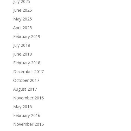
July 2025
June 2025
May 2025
April 2025
February 2019
July 2018
June 2018
February 2018
December 2017
October 2017
August 2017
November 2016
May 2016
February 2016
November 2015