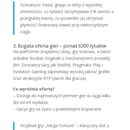
Scenariusz: Kasia, grając w sloty o wysokiej
zmienności, co tydzień otrzymywała 5 % zwrotu z
przegranej kwoty, co pozwoliło jej utrzymać
płynność finansową nawet przy niekorzystnym
ciągu.
3. Bogata oferta gier – ponad 6300 tytułów
Na platformie znajdziesz sloty, gry stołowe, a także
unikalne Roobet Originals z mechanizmem
provably
fair
. Dostawcy tacy jak NetEnt, Pragmatic Play i
Evolution Gaming zapewniają wysoką jakość grafiki
oraz atrakcyjne RTP (zwrot dla gracza).
Co wyróżnia ofertę?
– Dostęp do najnowszych premier gier w ciągu kilku
dni od ich wydania
– Opcja gry na żywo z prawdziwymi krupierami
Przykład gry: „Mega Fortune” – klasyczny slot z