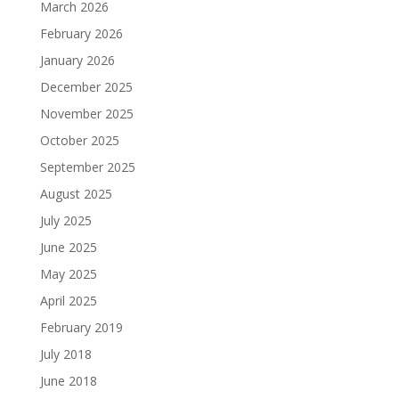
March 2026
February 2026
January 2026
December 2025
November 2025
October 2025
September 2025
August 2025
July 2025
June 2025
May 2025
April 2025
February 2019
July 2018
June 2018