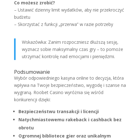
Co możesz zrobić?
– Ustawić dzienny limit wydatków, aby nie przekroczyć
budżetu
– Skorzystać z funkcji „przerwa” w razie potrzeby
Wskazówka: Zanim rozpoczniesz dłuższą sesję,
wyznacz sobie maksymalny czas gry – to pomoże
utrzymać kontrolę nad emocjami i pieniędzmi.
Podsumowanie
Wybór odpowiedniego kasyna online to decyzja, która
wpływa na Twoje bezpieczeństwo, wygodę i szanse na
wygraną. Roobet Casino wyróżnia się wśród
konkurencji dzięki:
Bezpieczeństwu transakcji i licencji
Natychmiastowemu rakeback i cashback bez
obrotu
Ogromnej bibliotece gier oraz unikalnym