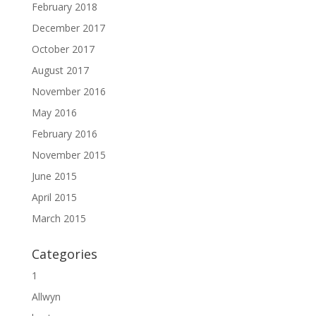
February 2018
December 2017
October 2017
August 2017
November 2016
May 2016
February 2016
November 2015
June 2015
April 2015
March 2015
Categories
1
Allwyn