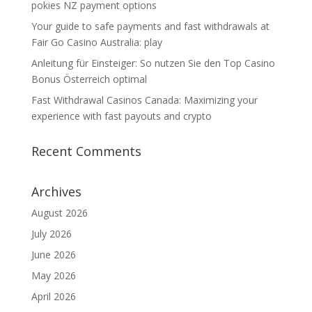
pokies NZ payment options
Your guide to safe payments and fast withdrawals at
Fair Go Casino Australia: play
Anleitung für Einsteiger: So nutzen Sie den Top Casino
Bonus Österreich optimal
Fast Withdrawal Casinos Canada: Maximizing your
experience with fast payouts and crypto
Recent Comments
Archives
August 2026
July 2026
June 2026
May 2026
April 2026