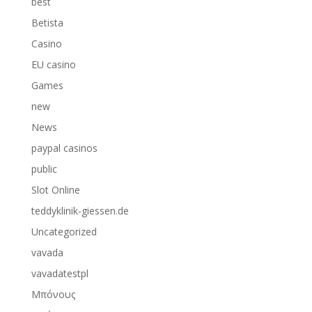
best
Betista
Casino
EU casino
Games
new
News
paypal casinos
public
Slot Online
teddyklinik-giessen.de
Uncategorized
vavada
vavadatestpl
Μπόνους