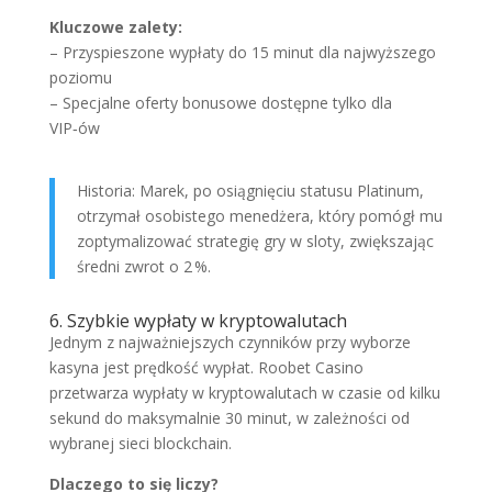
Kluczowe zalety:
– Przyspieszone wypłaty do 15 minut dla najwyższego
poziomu
– Specjalne oferty bonusowe dostępne tylko dla
VIP‑ów
Historia: Marek, po osiągnięciu statusu Platinum,
otrzymał osobistego menedżera, który pomógł mu
zoptymalizować strategię gry w sloty, zwiększając
średni zwrot o 2 %.
6. Szybkie wypłaty w kryptowalutach
Jednym z najważniejszych czynników przy wyborze
kasyna jest prędkość wypłat. Roobet Casino
przetwarza wypłaty w kryptowalutach w czasie od kilku
sekund do maksymalnie 30 minut, w zależności od
wybranej sieci blockchain.
Dlaczego to się liczy?