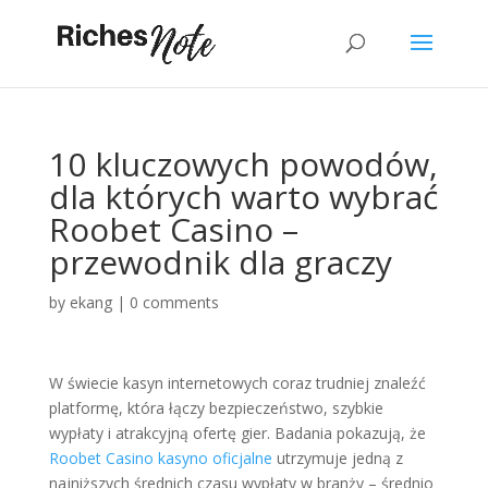
10 kluczowych powodów,
dla których warto wybrać
Roobet Casino –
przewodnik dla graczy
by
ekang
|
0 comments
W świecie kasyn internetowych coraz trudniej znaleźć
platformę, która łączy bezpieczeństwo, szybkie
wypłaty i atrakcyjną ofertę gier. Badania pokazują, że
Roobet Casino kasyno oficjalne
utrzymuje jedną z
najniższych średnich czasu wypłaty w branży – średnio