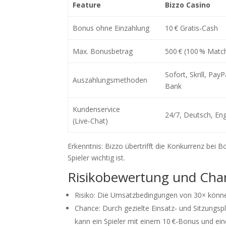
Feature
Bizzo Casino
Bonus ohne Einzahlung
10 € Gratis‑Cash
Max. Bonusbetrag
500 € (100 % Matc
Sofort, Skrill, PayP
Auszahlungsmethoden
Bank
Kundenservice
24/7, Deutsch, Eng
(Live‑Chat)
Erkenntnis: Bizzo übertrifft die Konkurrenz bei 
Spieler wichtig ist.
Risikobewertung und Cha
Risiko: Die Umsatzbedingungen von 30× könne
Chance: Durch gezielte Einsatz‑ und Sitzungspl
kann ein Spieler mit einem 10 €‑Bonus und ein