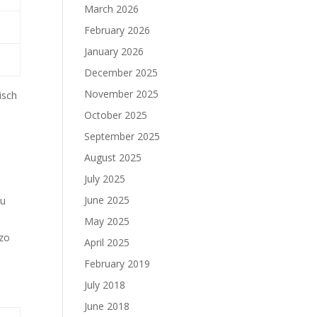
March 2026
February 2026
January 2026
December 2025
November 2025
isch
October 2025
September 2025
August 2025
July 2025
June 2025
zu
May 2025
zzo
April 2025
February 2019
July 2018
June 2018