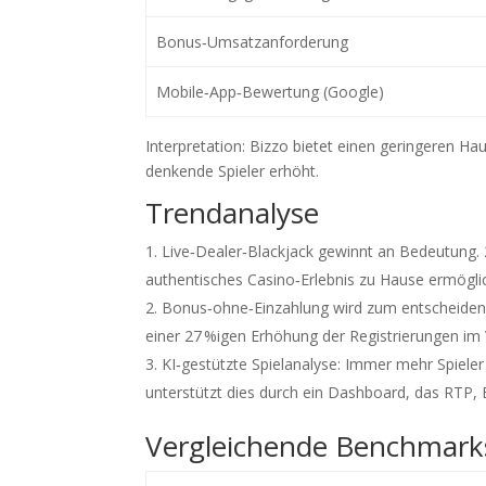
Bonus‑Umsatzanforderung
Mobile‑App‑Bewertung (Google)
Interpretation: Bizzo bietet einen geringeren Hau
denkende Spieler erhöht.
Trendanalyse
Live‑Dealer‑Blackjack gewinnt an Bedeutung. 20
authentisches Casino‑Erlebnis zu Hause ermöglic
Bonus‑ohne‑Einzahlung wird zum entscheidend
einer 27 %igen Erhöhung der Registrierungen im
KI‑gestützte Spielanalyse: Immer mehr Spieler
unterstützt dies durch ein Dashboard, das RTP, E
Vergleichende Benchmark