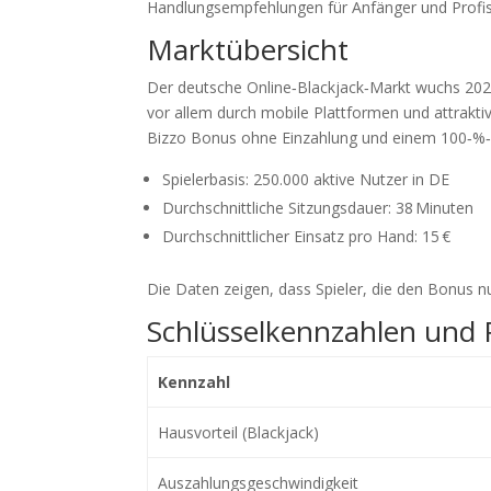
Handlungsempfehlungen für Anfänger und Profis
Marktübersicht
Der deutsche Online‑Blackjack‑Markt wuchs 202
vor allem durch mobile Plattformen und attrakti
Bizzo Bonus ohne Einzahlung und einem 100‑%‑M
Spielerbasis: 250.000 aktive Nutzer in DE
Durchschnittliche Sitzungsdauer: 38 Minuten
Durchschnittlicher Einsatz pro Hand: 15 €
Die Daten zeigen, dass Spieler, die den Bonus n
Schlüsselkennzahlen und
Kennzahl
Hausvorteil (Blackjack)
Auszahlungsgeschwindigkeit