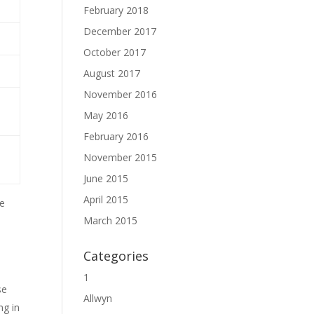
February 2018
December 2017
October 2017
August 2017
November 2016
May 2016
February 2016
November 2015
June 2015
April 2015
he
March 2015
Categories
1
se
Allwyn
ng in