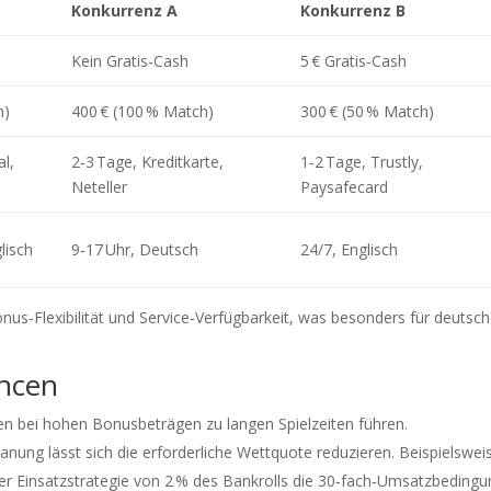
Konkurrenz A
Konkurrenz B
Kein Gratis‑Cash
5 € Gratis‑Cash
h)
400 € (100 % Match)
300 € (50 % Match)
al,
2‑3 Tage, Kreditkarte,
1‑2 Tage, Trustly,
Neteller
Paysafecard
lisch
9‑17 Uhr, Deutsch
24/7, Englisch
Bonus‑Flexibilität und Service‑Verfügbarkeit, was besonders für deutsc
ncen
n bei hohen Bonusbeträgen zu langen Spielzeiten führen.
anung lässt sich die erforderliche Wettquote reduzieren. Beispielswei
er Einsatzstrategie von 2 % des Bankrolls die 30‑fach‑Umsatzbedingu