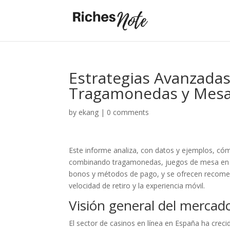
Estrategias Avanzadas
Tragamonedas y Mesas
by
ekang
|
0 comments
Este informe analiza, con datos y ejemplos, có
combinando tragamonedas, juegos de mesa en vi
bonos y métodos de pago, y se ofrecen recomen
velocidad de retiro y la experiencia móvil.
Visión general del mercad
El sector de casinos en línea en España ha crec