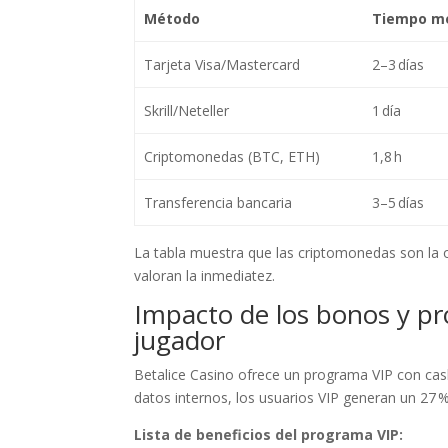
Método
Tiempo me
Tarjeta Visa/Mastercard
2–3 días
Skrill/Neteller
1 día
Criptomonedas (BTC, ETH)
1,8 h
Transferencia bancaria
3–5 días
La tabla muestra que las criptomonedas son la o
valoran la inmediatez.
Impacto de los bonos y pr
jugador
Betalice Casino ofrece un programa VIP con cas
datos internos, los usuarios VIP generan un 27 
Lista de beneficios del programa VIP: