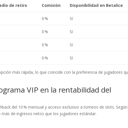
dio de retiro
Comisión
Disponibilidad en Betalice
0 %
Sí
0 %
Sí
0 %
Sí
0 %
Sí
pción más rápida, lo que coincide con la preferencia de jugadores q
ograma VIP en la rentabilidad del
hback del 10 % mensual y acceso exclusivo a torneos de slots. Según
% más de ingresos netos que los jugadores estándar.