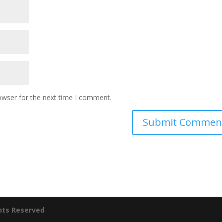
owser for the next time I comment.
ghts Reserved