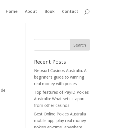
Home
About
Book
Contact
Recent Posts
Neosurf Casinos Australia: A
beginner’s guide to winning
real money with pokies
 de
Top features of PayID Pokies
Australia: What sets it apart
from other casinos
Best Online Pokies Australia
mobile app: play real money
pokies anytime, anywhere