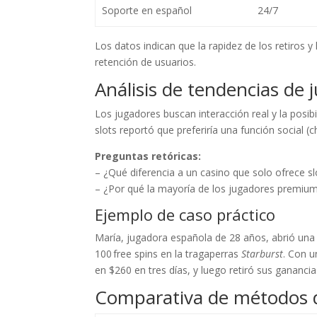
Soporte en español
24/7
Los datos indican que la rapidez de los retiros y
retención de usuarios.
Análisis de tendencias de j
Los jugadores buscan interacción real y la posib
slots reportó que preferiría una función social (c
Preguntas retóricas:
– ¿Qué diferencia a un casino que solo ofrece 
– ¿Por qué la mayoría de los jugadores premiu
Ejemplo de caso práctico
María, jugadora española de 28 años, abrió una 
100 free spins en la tragaperras
Starburst
. Con u
en $260 en tres días, y luego retiró sus ganancia
Comparativa de métodos de