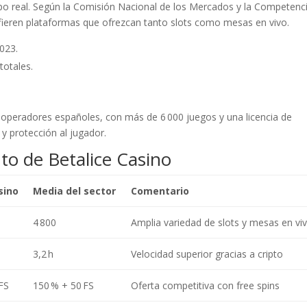
o real. Según la Comisión Nacional de los Mercados y la Competenc
fieren plataformas que ofrezcan tanto slots como mesas en vivo.
2023.
totales.
e operadores españoles, con más de 6 000 juegos y una licencia de
y protección al jugador.
to de Betalice Casino
sino
Media del sector
Comentario
4 800
Amplia variedad de slots y mesas en vi
3,2 h
Velocidad superior gracias a cripto
FS
150 % + 50 FS
Oferta competitiva con free spins