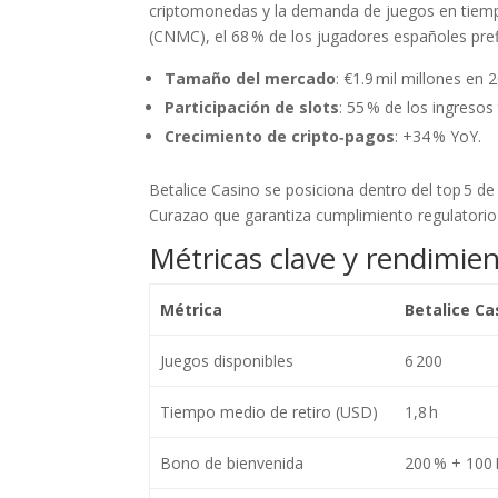
criptomonedas y la demanda de juegos en tiemp
(CNMC), el 68 % de los jugadores españoles pre
Tamaño del mercado
: €1.9 mil millones en 
Participación de slots
: 55 % de los ingresos 
Crecimiento de cripto‑pagos
: +34 % YoY.
Betalice Casino se posiciona dentro del top 5 d
Curazao que garantiza cumplimiento regulatorio 
Métricas clave y rendimien
Métrica
Betalice Ca
Juegos disponibles
6 200
Tiempo medio de retiro (USD)
1,8 h
Bono de bienvenida
200 % + 100 