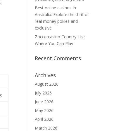
ia
Best online casinos in
Australia: Explore the thrill of
real money pokies and
exclusive
Zoccercasino Country List:
Where You Can Play
Recent Comments
Archives
August 2026
July 2026
vo
June 2026
May 2026
April 2026
March 2026