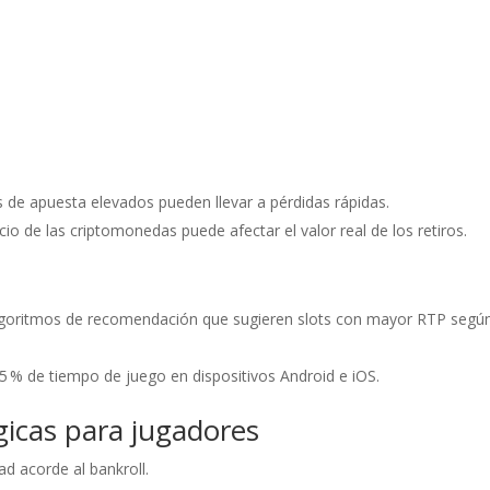
s de apuesta elevados pueden llevar a pérdidas rápidas.
recio de las criptomonedas puede afectar el valor real de los retiros.
algoritmos de recomendación que sugieren slots con mayor RTP según
 85 % de tiempo de juego en dispositivos Android e iOS.
icas para jugadores
dad acorde al bankroll.