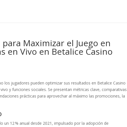
 para Maximizar el Juego en
 en Vivo en Betalice Casino
mo los jugadores pueden optimizar sus resultados en Betalice Casino
vo y funciones sociales. Se presentan métricas clave, comparativas
daciones prácticas para aprovechar al máximo las promociones, la
o
ido un 12 % anual desde 2021, impulsado por la adopción de