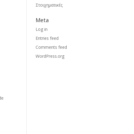
Στοιχηματικές
Meta
Log in
Entries feed
Comments feed
WordPress.org
de