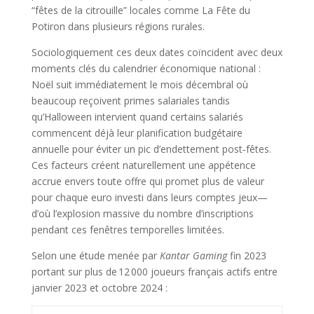
“fêtes de la citrouille” locales comme La Fête du
Potiron dans plusieurs régions rurales.
Sociologiquement ces deux dates coïncident avec deux
moments clés du calendrier économique national :
Noël suit immédiatement le mois décembral où
beaucoup reçoivent primes salariales tandis
qu’Halloween intervient quand certains salariés
commencent déjà leur planification budgétaire
annuelle pour éviter un pic d’endettement post‑fêtes.
Ces facteurs créent naturellement une appétence
accrue envers toute offre qui promet plus de valeur
pour chaque euro investi dans leurs comptes jeux—
d’où l’explosion massive du nombre d’inscriptions
pendant ces fenêtres temporelles limitées.
Selon une étude menée par
Kantar Gaming
fin 2023
portant sur plus de 12 000 joueurs français actifs entre
janvier 2023 et octobre 2024 :