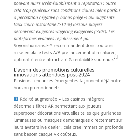
pouvant nuire irrémédiablement à réputation ; outre
cela trop généreux sans conditions claires mène parfois
à perception négative (« bonus piégé ») qui augmente
taux churn instantané (>12 %) lorsque players
découvrent exigences wagering exagérées (>50x). Les
plateformes évaluées régulièrement par
Soyonshumains.Fr* recommandent donc toujours
mise en place tests A/B pré‐lancement afin calibrer
[³]
optimalité entre attractivité & rentabilité soutenue.
L’avenir des promotions culturelles :
innovations attendues post‑2024
Plusieurs tendances émergentes façonnent déjà notre
horizon promotionnel :
Réalité augmentée – Les casinos intègrent
désormais filtres AR permettant aux joueurs
superposer décorations virtuelles telles que guirlandes
lumineuses ou masques démoniaques directement sur
leurs avatars live dealer ; cela crée immersion profonde
sans besoin casque VR coûteux.