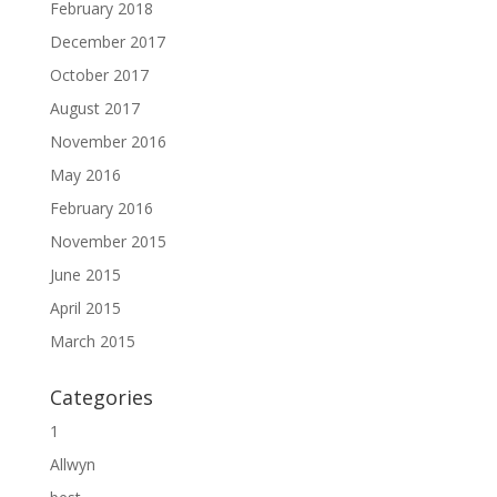
February 2018
December 2017
October 2017
August 2017
November 2016
May 2016
February 2016
November 2015
June 2015
April 2015
March 2015
Categories
1
Allwyn