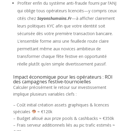
Profiter enfin du système anti-fraude fourni par l’ANJ
qui oblige tous opérateurs licenciés—y compris ceux
cités chez
Soyonshumains.Fr
—à afficher clairement
leurs politiques KYC afin que votre identité soit
sécurisée dès votre première transaction bancaire.
L’ensemble forme ainsi une feuillede route claire
permettant même aux novices ambitieux de
transformer chaque fête festive en opportunité
réelle plutôt qu’en simple divertissement passif.
Impact économique pour les opérateurs : ROI
des campagnes festive‑tournoielles
Calculer précisément le retour sur investissement
implique plusieurs variables clefs :
– Coût initial création assets graphiques & licences
spéciales
≈ €120k
– Budget alloué aux prize pools & cashbacks ≈ €350k
– Frais serveur additionnels liés au pic trafic estimés ≈