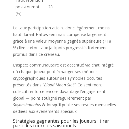
Taux rétention
post‐tournoi
28
(%)
Le taux participation atteint donc légèrement moins
haut durant Halloween mais compense largement
grâce à une valeur moyenne gagnée supérieure (+18
%) liée surtout aux jackpots progressifs fortement
promus dans ce créneau.
L’aspect communautaire est accentué via chat intégré
où chaque joueur peut échanger ses théories
cryptographiques autour des symboles occultes
présentés dans
“Blood Moon Slot”
. Ce sentiment
collectif renforce encore davantage l’engagement
global — point souligné régulièrement par
Soyonshumains.Fr
lorsqu’il publie ses revues mensuelles
dédiées aux événements spéciaux.
Stratégies gagnantes pour les joueurs : tirer
parti des tournois saisonnels