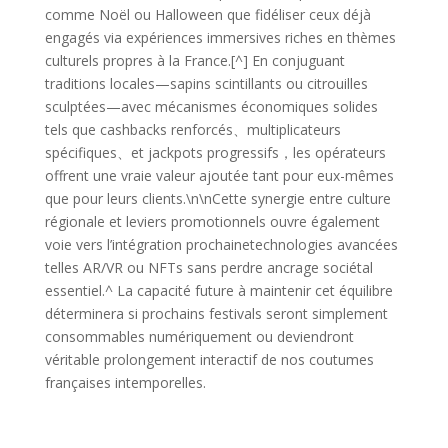
comme Noël ou Halloween que fidéliser ceux déjà
engagés via expériences immersives riches en thèmes
culturels propres à la France.[^] En conjuguant
traditions locales—sapins scintillants ou citrouilles
sculptées—avec mécanismes économiques solides
tels que cashbacks renforcés、multiplicateurs
spécifiques、et jackpots progressifs，les opérateurs
offrent une vraie valeur ajoutée tant pour eux-mêmes
que pour leurs clients.\n\nCette synergie entre culture
régionale et leviers promotionnels ouvre également
voie vers l’intégration prochaine​technologies avancées
telles AR/VR ou NFTs sans perdre ancrage sociétal
essentiel.^ La capacité future à maintenir cet équilibre
déterminera si prochains festivals seront simplement
consommables numériquement ou deviendront
véritable prolongement interactif ​de nos coutumes
françaises intemporelles.​