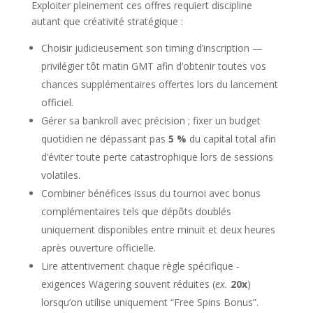
Exploiter pleinement ces offres requiert discipline
autant que créativité stratégique :
Choisir judicieusement son timing d’inscription —
privilégier tôt matin GMT afin d’obtenir toutes vos
chances supplémentaires offertes lors du lancement
officiel.
Gérer sa bankroll avec précision ; fixer un budget
quotidien ne dépassant pas
5 %
du capital total afin
d’éviter toute perte catastrophique lors de sessions
volatiles.
Combiner bénéfices issus du tournoi avec bonus
complémentaires tels que dépôts doublés
uniquement disponibles entre minuit et deux heures
après ouverture officielle.
Lire attentivement chaque règle spécifique ‑
exigences Wagering souvent réduites (
ex.
20x
)
lorsqu’on utilise uniquement “Free Spins Bonus”.