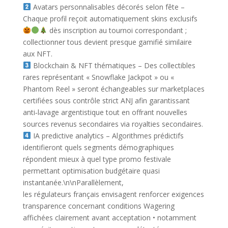
Avatars personnalisables décorés selon fête –
Chaque profil reçoit automatiquement skins exclusifs
dès inscription au tournoi correspondant ;
collectionner tous devient presque gamifié similaire
aux NFT.
Blockchain & NFT thématiques – Des collectibles
rares représentant « Snowflake Jackpot » ou «
Phantom Reel » seront échangeables sur marketplaces
certifiées sous contrôle strict ANJ afin garantissant
anti‐lavage argentistique tout en offrant nouvelles
sources revenus secondaires via royalties secondaires.
IA predictive analytics – Algorithmes prédictifs
identifieront quels segments démographiques
répondent mieux à quel type promo festivale
permettant optimisation budgétaire quasi
instantanée.\n\nParallèlement,
les régulateurs français envisagent renforcer exigences
transparence concernant conditions Wagering
affichées clairement avant acceptation • notamment