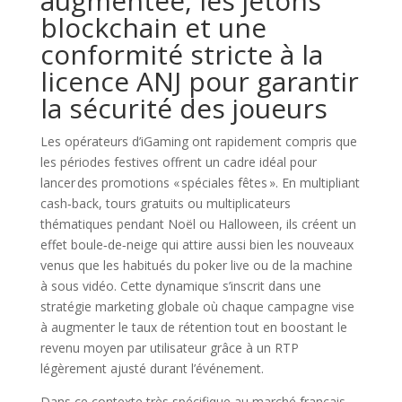
augmentée, les jetons
blockchain et une
conformité stricte à la
licence ANJ pour garantir
la sécurité des joueurs
Les opérateurs d’iGaming ont rapidement compris que
les périodes festives offrent un cadre idéal pour
lancer des promotions « spéciales fêtes ». En multipliant
cash‑back, tours gratuits ou multiplicateurs
thématiques pendant Noël ou Halloween, ils créent un
effet boule‑de‑neige qui attire aussi bien les nouveaux
venus que les habitués du poker live ou de la machine
à sous vidéo. Cette dynamique s’inscrit dans une
stratégie marketing globale où chaque campagne vise
à augmenter le taux de rétention tout en boostant le
revenu moyen par utilisateur grâce à un RTP
légèrement ajusté durant l’événement.
Dans ce contexte très spécifique au marché français,