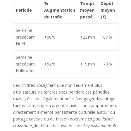
%
Temps
Dépôt
Période
Augmentation
moyen
moyen
du trafic
passé
(€)
Semaine
précédant
+68 %
+23 min
+87 %
Noël
Semaine
précédant
+52 %
+19 min
+73 %
Halloween
Ces chiffres soulignent que non seulement plus
d’utilisateurs visitent les sites pendant ces périodes
mais qu’ils sont également prêts à engager davantage
tant en temps qu’en argent liquide.—un comportement
directement alimenté par l’attente culturelle autour du
partage cadeau ou du frisson nocturne.
La popularité
croissante
​​_du thème halloween chez
Soyonshumains.Fr