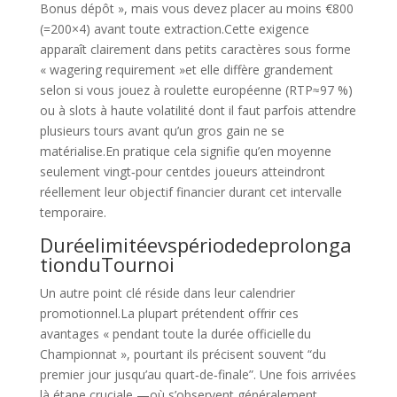
Bonus dépôt », mais vous devez placer au moins €800
(=200×4) avant toute extraction.Cette exigence
apparaît clairement dans petits caractères sous forme
« wagering requirement »​et elle diffère grandement
selon si vous jouez à roulette européenne (RTP≈97 %)
ou à slots à haute volatilité dont il faut parfois attendre
plusieurs tours avant qu’un gros gain ne se
matérialise.En pratique cela signifie qu’en moyenne
seulement vingt‑pour centdes joueurs atteindront
réellement leur objectif financier durant cet intervalle
temporaire.​
Duréelimitéevspériodedeprolonga
tionduTournoi
Un autre point clé réside dans leur calendrier
promotionnel.La plupart prétendent offrir ces
avantages « pendant toute la durée officielle du
Championnat », pourtant ils précisent souvent “du
premier jour jusqu’au quart‑de‑finale”. Une fois arrivées
là étape cruciale —où s’observent généralement