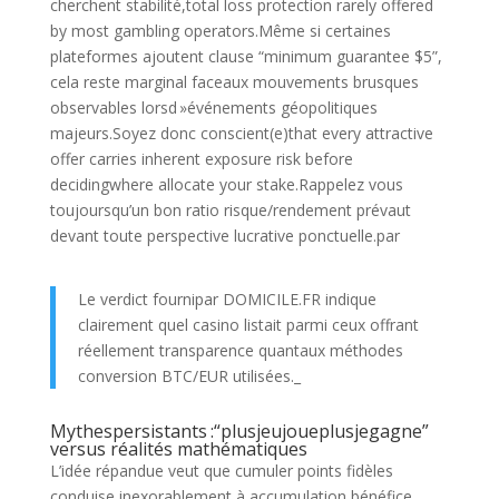
cherchent stabilité,total loss protection rarely offered
by most gambling operators.Même si certaines
plateformes ajoutent clause “minimum guarantee $5”,
cela reste marginal faceaux mouvements brusques
observables lors​d »événements géopolitiques
majeurs.Soyez donc conscient(e)that every attractive
offer carries inherent exposure risk before
decidingwhere allocate your stake.Rappelez vous
toujoursqu’un bon ratio risque/rendement prévaut
devant toute perspective lucrative ponctuelle.par
Le verdict fournipar DOMICILE.FR indique
clairement quel casino listait parmi ceux offrant
réellement transparence quantaux méthodes
conversion BTC/EUR utilisées._
Mythespersistants :“plusjeujoueplusjegagne”
versus réalités mathématiques
L’idée répandue veut que cumuler points fidèles
conduise inexorablement à accumulation bénéfice