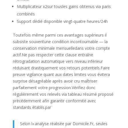
Multiplicateur x2sur tousles gains obtenus via paris
combinés
Support dédié disponible vingt‑quatre heures/24h
Toutefois même parmi ces avantages supérieurs il
subsiste souventune condition incontournable — la
conservation minimale mensuelle­dans votre compte
actif.Ne pas respecter cette clause entraîne
rétrogradation automatique vers niveau inférieur
réduisant drastiquement vos retours potentiels.Faire
preuve vigilance quant aux dates limites vous évitera
surprise désagréable après avoir cru maîtriser
parfaitement votre progression.Vérifiez donc
régulièrement vos relevés via tableau résumé proposé
précédemment afin garantir conformité avec
standards établis.par
Selon l« analyse réalisée par Domicile.Fr, seules