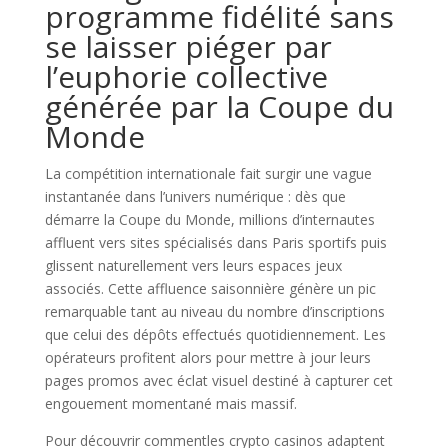
programme fidélité sans
se laisser piéger par
l’euphorie collective
générée par la Coupe du
Monde
La compétition internationale fait surgir une vague
instantanée dans l’univers numérique : dès que
démarre la Coupe du Monde, millions d’internautes
affluent vers sites spécialisés dans Paris sportifs puis
glissent naturellement vers leurs espaces jeux
associés. Cette affluence saisonnière génère un pic
remarquable tant au niveau du nombre d’inscriptions
que celui des dépôts effectués quotidiennement. Les
opérateurs profitent alors pour mettre à jour leurs
pages promos avec éclat visuel destiné à capturer cet
engouement momentané mais massif.
Pour découvrir commentles crypto casinos adaptent