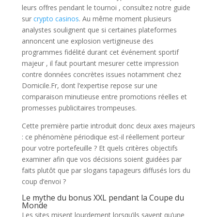
leurs offres pendant le tournoi , consultez notre guide
sur
crypto casinos
. Au même moment plusieurs
analystes soulignent que si certaines plateformes
annoncent une explosion vertigineuse des
programmes fidélité durant cet événement sportif
majeur , il faut pourtant mesurer cette impression
contre données concrètes issues notamment chez
Domicile.Fr, dont l’expertise repose sur une
comparaison minutieuse entre promotions réelles et
promesses publicitaires trompeuses.
Cette première partie introduit donc deux axes majeurs
: ce phénomène périodique est-il réellement porteur
pour votre portefeuille ? Et quels critères objectifs
examiner afin que vos décisions soient guidées par
faits plutôt que par slogans tapageurs diffusés lors du
coup d’envoi ?
Le mythe du bonus XXL pendant la Coupe du
Monde
Les sites misent lourdement lorsqu’ils savent qu’une