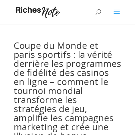
Coupe du Monde et
paris sportifs : la vérité
derrière les programmes
de fidélité des casinos
en ligne – comment le
tournoi mondial
transforme les
stratégies de jeu,
amplifie les campagnes
marketing et crée une