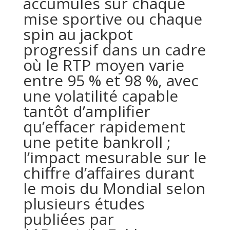
accumulés sur chaque
mise sportive ou chaque
spin au jackpot
progressif dans un cadre
où le RTP moyen varie
entre 95 % et 98 %, avec
une volatilité capable
tantôt d’amplifier
qu’effacer rapidement
une petite bankroll ;
l’impact mesurable sur le
chiffre d’affaires durant
le mois du Mondial selon
plusieurs études
publiées par