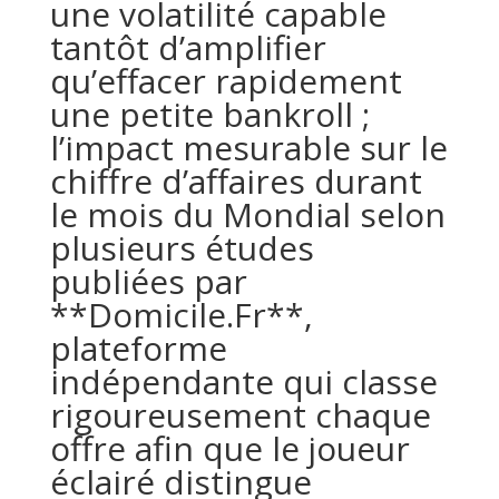
une volatilité capable
tantôt d’amplifier
qu’effacer rapidement
une petite bankroll ;
l’impact mesurable sur le
chiffre d’affaires durant
le mois du Mondial selon
plusieurs études
publiées par
**Domicile.Fr**,
plateforme
indépendante qui classe
rigoureusement chaque
offre afin que le joueur
éclairé distingue