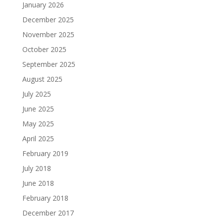
January 2026
December 2025
November 2025
October 2025
September 2025
August 2025
July 2025
June 2025
May 2025
April 2025
February 2019
July 2018
June 2018
February 2018
December 2017