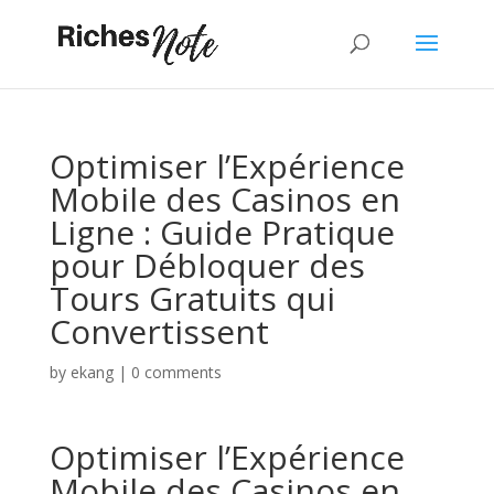
Optimiser l’Expérience
Mobile des Casinos en
Ligne : Guide Pratique
pour Débloquer des
Tours Gratuits qui
Convertissent
by
ekang
|
0 comments
Optimiser l’Expérience
Mobile des Casinos en