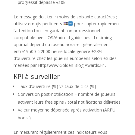
progressif dépasse €10k
Le message doit tenir moins de soixante caractères ;
utilisez emojis pertinents
pour capter rapidement
l’attention tout en gardant ton professionnel
compatible avec iOS/Android guidelines . Le timing
optimal dépend du fuseau horaire ; généralement
entre19h00–22h00 heure locale génère +23%
d’ouverture chez les joueurs européens selon études
menées par Httpswww.Golden Blog Awards.Fr .
KPI à surveiller
Taux d’ouverture (%) vs taux de clics (%)
Conversion post‑notification = nombre de joueurs
activant leurs free spins / total notifications délivrées
Valeur moyenne dépensée après activation (ARPU
boost)
En mesurant régulièrement ces indicateurs vous