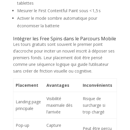
tablettes
Mesurer le First Contentful Paint sous < 1,5 s
Activer le mode sombre automatique pour
économiser la batterie
Intégrer les Free Spins dans le Parcours Mobile
Les tours gratuits sont souvent le premier point
d’accroche pour inciter un nouvel inscrit à déposer ses
premiers fonds. Leur placement doit être pensé
comme une séquence logique qui guide l’utilisateur
sans créer de friction visuelle ou cognitive.
Placement
Avantages
Inconvénients
Visibilité
Risque de
Landing page
maximale dès
surcharge si
principale
l’arrivée
trop chargé
Pop‑up
Capture
Peut être perçu