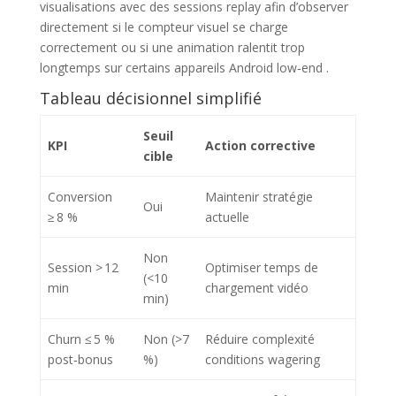
visualisations avec des sessions replay afin d’observer
directement si le compteur visuel se charge
correctement ou si une animation ralentit trop
longtemps sur certains appareils Android low‑end .
Tableau décisionnel simplifié
Seuil
KPI
Action corrective
cible
Conversion
Maintenir stratégie
Oui
≥ 8 %
actuelle
Non
Session > 12
Optimiser temps de
(<10
min
chargement vidéo
min)
Churn ≤ 5 %
Non (>7
Réduire complexité
post‑bonus
%)
conditions wagering