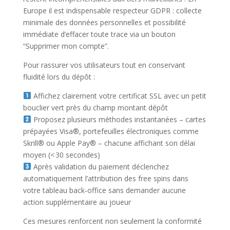
Europe il est indispensable respecteur GDPR : collecte
minimale des données personnelles et possibilité
immédiate d’effacer toute trace via un bouton
“Supprimer mon compte”.
Pour rassurer vos utilisateurs tout en conservant
fluidité lors du dépôt :
Affichez clairement votre certificat SSL avec un petit
bouclier vert près du champ montant dépôt
Proposez plusieurs méthodes instantanées – cartes
prépayées Visa®, portefeuilles électroniques comme
Skrill® ou Apple Pay® – chacune affichant son délai
moyen (< 30 secondes)
Après validation du paiement déclenchez
automatiquement l’attribution des free spins dans
votre tableau back‑office sans demander aucune
action supplémentaire au joueur
Ces mesures renforcent non seulement la conformité