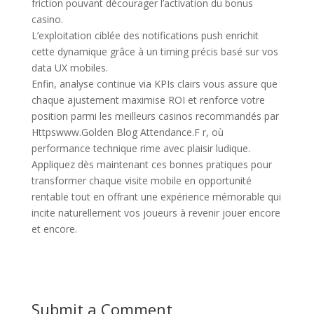
friction pouvant décourager l’activation du bonus
casino.
L’exploitation ciblée des notifications push enrichit
cette dynamique grâce à un timing précis basé sur vos
data UX mobiles.
Enfin, analyse continue via KPIs clairs vous assure que
chaque ajustement maximise ROI et renforce votre
position parmi les meilleurs casinos recommandés par
Httpswww.Golden Blog Attendance.F r, où
performance technique rime avec plaisir ludique.
Appliquez dès maintenant ces bonnes pratiques pour
transformer chaque visite mobile en opportunité
rentable tout en offrant une expérience mémorable qui
incite naturellement vos joueurs à revenir jouer encore
et encore.​
Submit a Comment