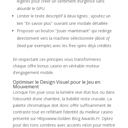
légères pour créer un sentiment d’urgence sans
alourdir le GPU
Limiter le texte descriptif à deux lignes ; ajoutez un
lien “En savoir plus” ouvrant une modale détaillée
Proposer un bouton “Jouer maintenant” qui redirige
directement vers la machine sélectionnée (
Book of
Dead
par exemple) avec les free spins déjà crédités
En respectant ces principes vous transformerez
chaque offre bonus casino en véritable moteur
d’engagement mobile.
Optimiser le Design Visuel pour le Jeu en
Mouvement
Lorsque l’on joue sous la lumière vive d’un bus ou dans
l’obscurité d’une chambre, la lisibilité reste cruciale. La
palette chromatique doit donc offrir suffisamment de
contraste tout en reflétant l’identité du meilleur casino
présenté sur Httpswww.Golden Blog Awards.Fr. Optez
pour des tons sombres avec accents néon pour mettre