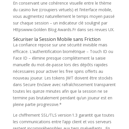
En conservant une cohérence visuelle entre le thème
du casino live (croupiers virtuels) et l’interface mobile,
vous augmentez naturellement le temps moyen passé
sur chaque session – un indicateur clé souligné par
Httpswww.Golden Blog Awards.Fr dans ses revues UX.
Sécuriser la Session Mobile sans Friction
La confiance repose sur une sécurité invisible mais
efficace. L’authentification biométrique – Touch ID ou
Face ID – élimine presque complètement la saisie
manuelle du mot‑de‑passe lors des dépôts rapides
nécessaires pour activer les free spins offerts au
nouveau joueur. Les tokens JWT doivent être stockés
dans Secure Enclave avec rafraîchissement transparent
toutes les quinze minutes afin que la session ne se
termine pas brutalement pendant qu’un joueur est en
pleine partie progressive.*
Le chiffrement SSL/TLS version 1.3 garantit que toutes
les communications entre l’app client et vos serveurs
restent incompréhensibles aux tiers malveillants . En