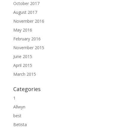
October 2017
August 2017
November 2016
May 2016
February 2016
November 2015
June 2015
April 2015
March 2015
Categories
1
Allwyn
best
Betista