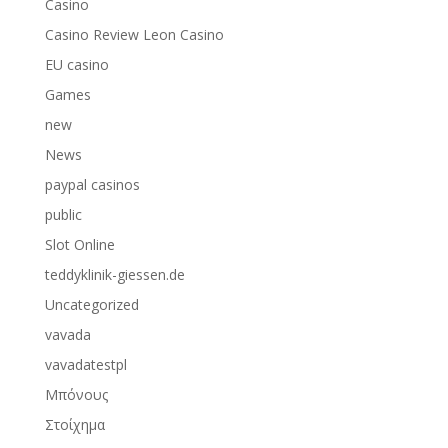
Casino
Casino Review Leon Casino
EU casino
Games
new
News
paypal casinos
public
Slot Online
teddyklinik-giessen.de
Uncategorized
vavada
vavadatestpl
Μπόνους
Στοίχημα