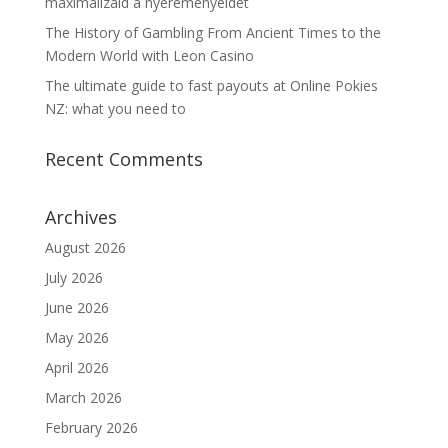
maximalizáld a nyereményeidet
The History of Gambling From Ancient Times to the
Modern World with Leon Casino
The ultimate guide to fast payouts at Online Pokies
NZ: what you need to
Recent Comments
Archives
August 2026
July 2026
June 2026
May 2026
April 2026
March 2026
February 2026