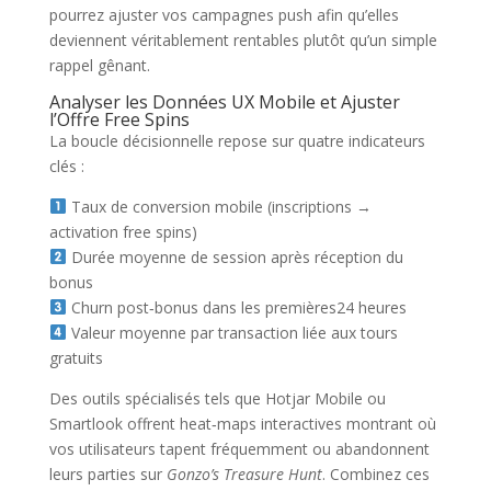
pourrez ajuster vos campagnes push afin qu’elles
deviennent véritablement rentables plutôt qu’un simple
rappel gênant.
Analyser les Données UX Mobile et Ajuster
l’Offre Free Spins
La boucle décisionnelle repose sur quatre indicateurs
clés :
Taux de conversion mobile (inscriptions →
activation free spins)
Durée moyenne de session après réception du
bonus
Churn post‑bonus dans les premières24 heures
Valeur moyenne par transaction liée aux tours
gratuits
Des outils spécialisés tels que Hotjar Mobile ou
Smartlook offrent heat‑maps interactives montrant où
vos utilisateurs tapent fréquemment ou abandonnent
leurs parties sur
Gonzo’s Treasure Hunt
. Combinez ces