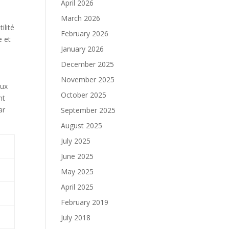
April 2026
March 2026
ilité
February 2026
e et
January 2026
December 2025
November 2025
lux
October 2025
nt
ar
September 2025
August 2025
July 2025
June 2025
May 2025
April 2025
February 2019
July 2018