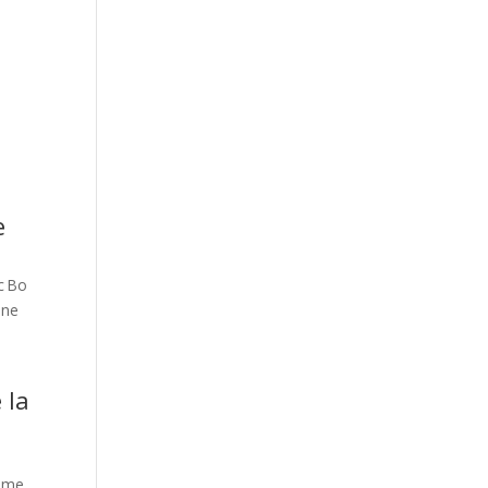
é
e
c Bo
une
 la
lume