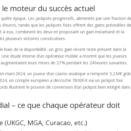
 le moteur du succès actuel
 quête épique. Les jackpots progressifs, alimentés par une fraction d
 d’euros, tandis que les jackpots fixes offrent des gains prévisibles d
nt à eux, combinent les deux en proposant un gain instantané et la
ès plusieurs victoires consécutives.
e biais de la disponibilité : un gros gain récent reste présent dans la
. Une étude interne d’un opérateur mobile a montré que les joueurs
f augmentaient leurs mises de 27 % pendant les 24 heures suivantes.
 en mars 2024, un joueur d’un casino asiatique a remporté 3,2 M€ grâ
t 2024, un compte européen a décroché 78 000 € via un jackpot fixe
ds illustrent le pouvoir de conversion d’un jackpot bien intégré dan
al – ce que chaque opérateur doit
e (UKGC, MGA, Curacao, etc.)