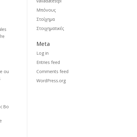
vavadatestpl
Μπόνους
Στοίχημα
Στοιχηματικές
ules
fre
Meta
Log in
Entries feed
de ou
Comments feed
s
WordPress.org
ic Bo
ne