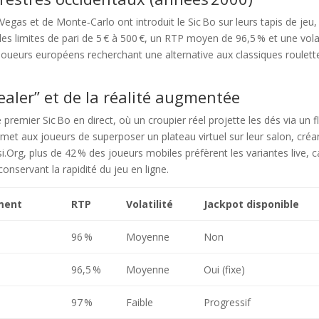
Vegas et de Monte‑Carlo ont introduit le Sic Bo sur leurs tapis de jeu,
es limites de pari de 5 € à 500 €, un RTP moyen de 96,5 % et une volat
joueurs européens recherchant une alternative aux classiques roulett
ealer” et de la réalité augmentée
e premier Sic Bo en direct, où un croupier réel projette les dés via un f
rmet aux joueurs de superposer un plateau virtuel sur leur salon, créa
.Org, plus de 42 % des joueurs mobiles préfèrent les variantes live, c
conservant la rapidité du jeu en ligne.
ment
RTP
Volatilité
Jackpot disponible
96 %
Moyenne
Non
96,5 %
Moyenne
Oui (fixe)
97 %
Faible
Progressif