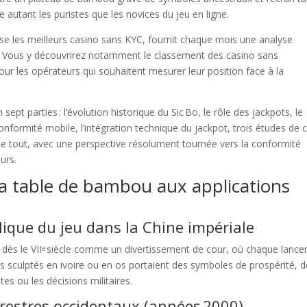
e autant les puristes que les novices du jeu en ligne.
se les meilleurs casino sans KYC, fournit chaque mois une analyse
s. Vous y découvrirez notamment le classement des casino sans
 pour les opérateurs qui souhaitent mesurer leur position face à la
pt parties : l’évolution historique du Sic Bo, le rôle des jackpots, le
nformité mobile, l’intégration technique du jackpot, trois études de 
 Le tout, avec une perspective résolument tournée vers la conformité
urs.
 la table de bambou aux applications
lique du jeu dans la Chine impériale
ît dès le VIIᵉ siècle comme un divertissement de cour, où chaque lance
dés sculptés en ivoire ou en os portaient des symboles de prospérité, 
es ou les décisions militaires.
rrestres occidentaux (années 2000)