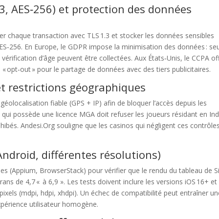
3, AES‑256) et protection des données
rer chaque transaction avec TLS 1.3 et stocker les données sensibles
ES‑256. En Europe, le GDPR impose la minimisation des données : se
vérification d’âge peuvent être collectées. Aux États‑Unis, le CCPA of
 « opt‑out » pour le partage de données avec des tiers publicitaires.
et restrictions géographiques
éolocalisation fiable (GPS + IP) afin de bloquer l’accès depuis les
o qui possède une licence MGA doit refuser les joueurs résidant en In
ohibés. Andesi.Org souligne que les casinos qui négligent ces contrôle
Android, différentes résolutions)
ées (Appium, BrowserStack) pour vérifier que le rendu du tableau de S
ns de 4,7 « à 6,9 ». Les tests doivent inclure les versions iOS 16+ et
 pixels (mdpi, hdpi, xhdpi). Un échec de compatibilité peut entraîner u
expérience utilisateur homogène.