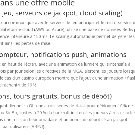
 dans une offre mobile
 jeu, serveurs de jackpot, cloud scaling)
ui communique avec le serveur de jeu principal et le micro‑service 
 plateforme cloud (AWS ou Azure), utilise une base de données Redis
atence inférieure à 150 ms. Le scaling automatique permet de gérer les
t ainsi les pertes de mise.
compteur, notifications push, animations
 en haut de l’écran, avec une animation de lumière qui s’intensifie à
ois par jour selon les directives de la MGA, alertent les joueurs lorsq
de cas d’un casino européen montre que l’ajout d’une animation « flas
aintenant » de 19 %.
ons, tours gratuits, bonus de dépôt)
otidiennes : « Obtenez trois séries de 4‑4‑4 pour débloquer 10 % de
 Sic Bo, limités à 20 % du bankroll, incitent les joueurs à rester actif
ins une mission hebdomadaire et un bonus de dépôt lié au jackpot
par utilisateur (ARPU).