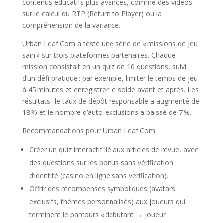
contenus éducatifs plus avancés, comme des vidéos
sur le calcul du RTP (Return to Player) ou la
compréhension de la variance.
Urban Leaf.Com a testé une série de « missions de jeu
sain » sur trois plateformes partenaires. Chaque
mission consistait en un quiz de 10 questions, suivi
d’un défi pratique : par exemple, limiter le temps de jeu
à 45 minutes et enregistrer le solde avant et après. Les
résultats : le taux de dépôt responsable a augmenté de
18 % et le nombre d’auto‑exclusions a baissé de 7 %.
Recommandations pour Urban Leaf.Com
Créer un quiz interactif lié aux articles de revue, avec
des questions sur les bonus sans vérification
d’identité (casino en ligne sans verification).
Offrir des récompenses symboliques (avatars
exclusifs, thèmes personnalisés) aux joueurs qui
terminent le parcours « débutant → joueur