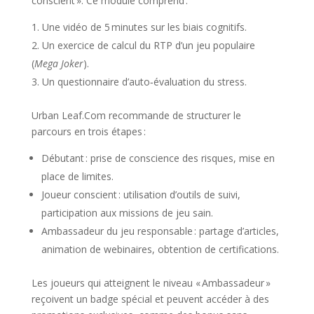
conscient ». Ce module comprend :
Une vidéo de 5 minutes sur les biais cognitifs.
Un exercice de calcul du RTP d’un jeu populaire
(
Mega Joker
).
Un questionnaire d’auto‑évaluation du stress.
Urban Leaf.Com recommande de structurer le
parcours en trois étapes :
Débutant : prise de conscience des risques, mise en
place de limites.
Joueur conscient : utilisation d’outils de suivi,
participation aux missions de jeu sain.
Ambassadeur du jeu responsable : partage d’articles,
animation de webinaires, obtention de certifications.
Les joueurs qui atteignent le niveau « Ambassadeur »
reçoivent un badge spécial et peuvent accéder à des