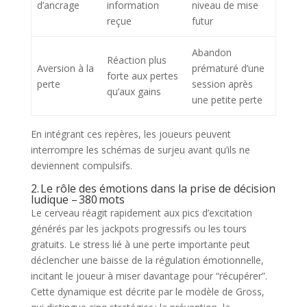
d’ancrage
information
niveau de mise
reçue
futur
Abandon
Réaction plus
Aversion à la
prématuré d’une
forte aux pertes
perte
session après
qu’aux gains
une petite perte
En intégrant ces repères, les joueurs peuvent
interrompre les schémas de surjeu avant qu’ils ne
deviennent compulsifs.
2. Le rôle des émotions dans la prise de décision
ludique – 380 mots
Le cerveau réagit rapidement aux pics d’excitation
générés par les jackpots progressifs ou les tours
gratuits. Le stress lié à une perte importante peut
déclencher une baisse de la régulation émotionnelle,
incitant le joueur à miser davantage pour “récupérer”.
Cette dynamique est décrite par le modèle de Gross,