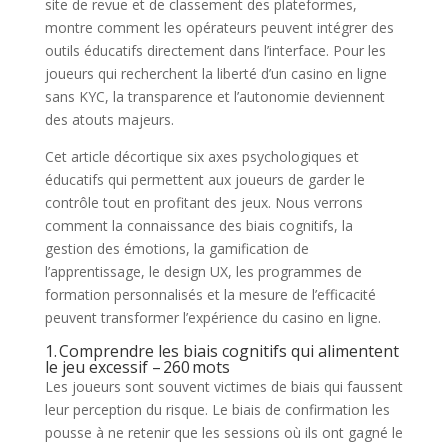
site de revue et de classement des plateformes,
montre comment les opérateurs peuvent intégrer des
outils éducatifs directement dans l’interface. Pour les
joueurs qui recherchent la liberté d’un casino en ligne
sans KYC, la transparence et l’autonomie deviennent
des atouts majeurs.
Cet article décortique six axes psychologiques et
éducatifs qui permettent aux joueurs de garder le
contrôle tout en profitant des jeux. Nous verrons
comment la connaissance des biais cognitifs, la
gestion des émotions, la gamification de
l’apprentissage, le design UX, les programmes de
formation personnalisés et la mesure de l’efficacité
peuvent transformer l’expérience du casino en ligne.
1. Comprendre les biais cognitifs qui alimentent
le jeu excessif – 260 mots
Les joueurs sont souvent victimes de biais qui faussent
leur perception du risque. Le biais de confirmation les
pousse à ne retenir que les sessions où ils ont gagné le