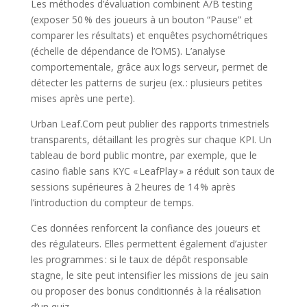
Les méthodes d’évaluation combinent A/B testing
(exposer 50 % des joueurs à un bouton “Pause” et
comparer les résultats) et enquêtes psychométriques
(échelle de dépendance de l’OMS). L’analyse
comportementale, grâce aux logs serveur, permet de
détecter les patterns de surjeu (ex. : plusieurs petites
mises après une perte).
Urban Leaf.Com peut publier des rapports trimestriels
transparents, détaillant les progrès sur chaque KPI. Un
tableau de bord public montre, par exemple, que le
casino fiable sans KYC « LeafPlay » a réduit son taux de
sessions supérieures à 2 heures de 14 % après
l’introduction du compteur de temps.
Ces données renforcent la confiance des joueurs et
des régulateurs. Elles permettent également d’ajuster
les programmes : si le taux de dépôt responsable
stagne, le site peut intensifier les missions de jeu sain
ou proposer des bonus conditionnés à la réalisation
d’un quiz.