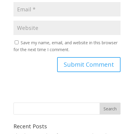
Save my name, email, and website in this browser
for the next time I comment.
Recent Posts