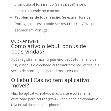
promocional foi inserido (se aplicável) e se o
depósito atende ao mínimo.
Problemas de localização:
Se estiver fora de
Portugal, o acesso pode ser restrito. Use VPN com
servidor em Portugal.
Quick Answers
Como ativo o lebull bonus de
boas-vindas?
Após registrar e fazer o primeiro depósito mínimo de
€10, o bônus é creditado automaticamente. Verifique a
seção de promoções para termos exatos.
O Lebull Casino tem aplicativo
móvel?
Não há aplicativo nativo, mas o site é totalmente
otimizado para celular (PWA). Você pode adicioná-lo à
tela inicial do seu smartphone.