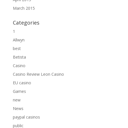
March 2015
Categories
1
Allwyn
best
Betista
Casino
Casino Review Leon Casino
EU casino
Games
new
News
paypal casinos
public