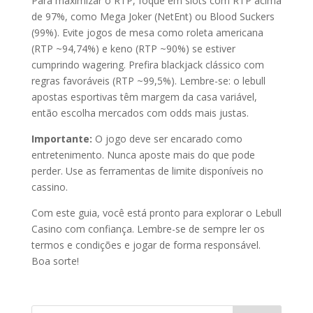
Para maximizar o RTP, foque em slots com RTP acima
de 97%, como Mega Joker (NetEnt) ou Blood Suckers
(99%). Evite jogos de mesa como roleta americana
(RTP ~94,74%) e keno (RTP ~90%) se estiver
cumprindo wagering. Prefira blackjack clássico com
regras favoráveis (RTP ~99,5%). Lembre-se: o lebull
apostas esportivas têm margem da casa variável,
então escolha mercados com odds mais justas.
Importante:
O jogo deve ser encarado como
entretenimento. Nunca aposte mais do que pode
perder. Use as ferramentas de limite disponíveis no
cassino.
Com este guia, você está pronto para explorar o Lebull
Casino com confiança. Lembre-se de sempre ler os
termos e condições e jogar de forma responsável.
Boa sorte!