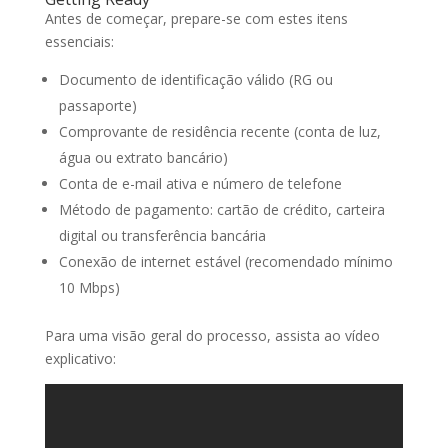
Antes de começar, prepare-se com estes itens
essenciais:
Documento de identificação válido (RG ou
passaporte)
Comprovante de residência recente (conta de luz,
água ou extrato bancário)
Conta de e-mail ativa e número de telefone
Método de pagamento: cartão de crédito, carteira
digital ou transferência bancária
Conexão de internet estável (recomendado mínimo
10 Mbps)
Para uma visão geral do processo, assista ao vídeo
explicativo: