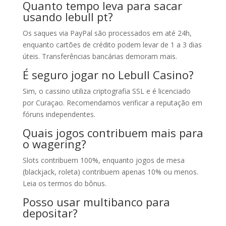
Quanto tempo leva para sacar
usando lebull pt?
Os saques via PayPal são processados em até 24h,
enquanto cartões de crédito podem levar de 1 a 3 dias
úteis. Transferências bancárias demoram mais.
É seguro jogar no Lebull Casino?
Sim, o cassino utiliza criptografia SSL e é licenciado
por Curaçao. Recomendamos verificar a reputação em
fóruns independentes.
Quais jogos contribuem mais para
o wagering?
Slots contribuem 100%, enquanto jogos de mesa
(blackjack, roleta) contribuem apenas 10% ou menos.
Leia os termos do bônus.
Posso usar multibanco para
depositar?