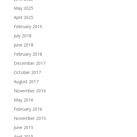
May 2025
April 2025
February 2019
July 2018
June 2018
February 2018
December 2017
October 2017
August 2017
November 2016
May 2016
February 2016
November 2015
June 2015
April 2015