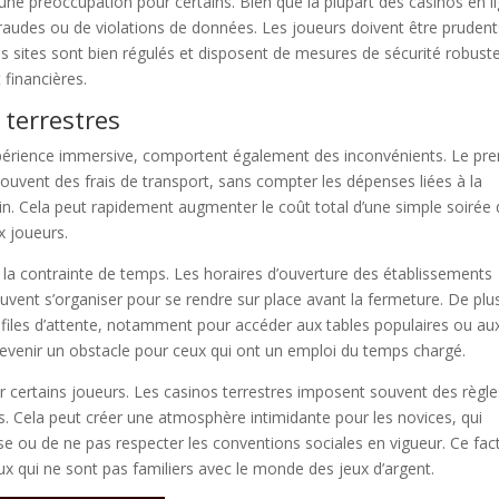
e une préoccupation pour certains. Bien que la plupart des casinos en l
e fraudes ou de violations de données. Les joueurs doivent être pruden
es sites sont bien régulés et disposent de mesures de sécurité robust
 financières.
 terrestres
 expérience immersive, comportent également des inconvénients. Le pr
souvent des frais de transport, sans compter les dépenses liées à la
loin. Cela peut rapidement augmenter le coût total d’une simple soirée
x joueurs.
 la contrainte de temps. Les horaires d’ouverture des établissements
souvent s’organiser pour se rendre sur place avant la fermeture. De plu
s files d’attente, notamment pour accéder aux tables populaires ou au
evenir un obstacle pour ceux qui ont un emploi du temps chargé.
our certains joueurs. Les casinos terrestres imposent souvent des règl
. Cela peut créer une atmosphère intimidante pour les novices, qui
e ou de ne pas respecter les conventions sociales en vigueur. Ce fac
x qui ne sont pas familiers avec le monde des jeux d’argent.