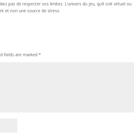
ez pas de respecter vos limites. L’univers du jeu, qu’il soit virtuel ou
nt et non une source de stress.
ed fields are marked
*