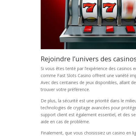
Rejoindre l’univers des casino
Si vous êtes tenté par l’expérience des casinos en
comme Fast Slots Casino offrent une variété im
Avec des centaines de jeux disponibles, allant d
trouver votre préférence.
De plus, la sécurité est une priorité dans le mil
technologies de cryptage avancées pour protéger
support client est également essentiel, et des s
aide en cas de problème.
Finalement, que vous choisissiez un casino en li