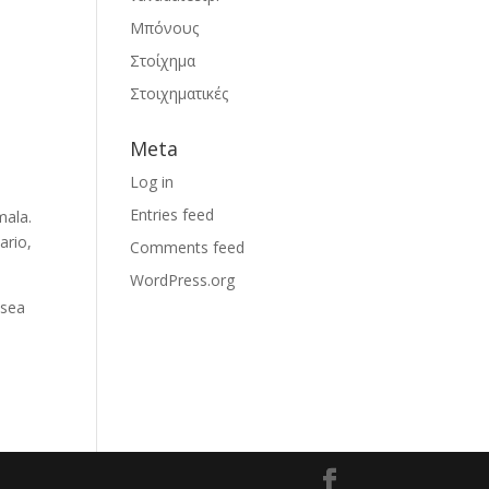
Μπόνους
Στοίχημα
Στοιχηματικές
Meta
Log in
Entries feed
mala.
ario,
Comments feed
WordPress.org
 sea