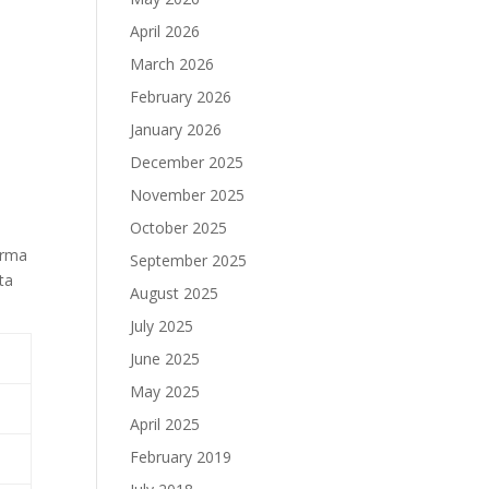
April 2026
March 2026
February 2026
January 2026
December 2025
November 2025
October 2025
orma
September 2025
ta
August 2025
July 2025
June 2025
May 2025
April 2025
February 2019