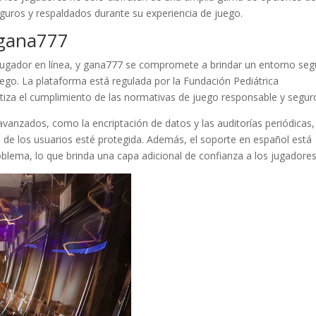
guros y respaldados durante su experiencia de juego.
 gana777
r jugador en línea, y gana777 se compromete a brindar un entorno se
uego. La plataforma está regulada por la Fundación Pediátrica
ntiza el cumplimiento de las normativas de juego responsable y segur
anzados, como la encriptación de datos y las auditorías periódicas,
a de los usuarios esté protegida. Además, el soporte en español está
oblema, lo que brinda una capa adicional de confianza a los jugadores