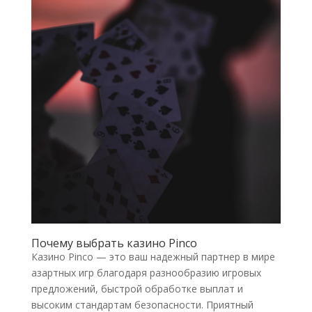
Почему выбрать казино Pinco
Казино Pinco — это ваш надежный партнер в мире
азартных игр благодаря разнообразию игровых
предложений, быстрой обработке выплат и
высоким стандартам безопасности. Приятный