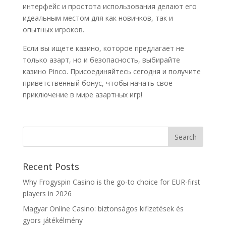
интерфейс и простота использования делают его
идеальным местом для как новичков, так и
опытных игроков.
Если вы ищете казино, которое предлагает не
только азарт, но и безопасность, выбирайте
казино Pinco. Присоединяйтесь сегодня и получите
приветственный бонус, чтобы начать свое
приключение в мире азартных игр!
Recent Posts
Why Frogyspin Casino is the go-to choice for EUR-first
players in 2026
Magyar Online Casino: biztonságos kifizetések és
gyors játékélmény