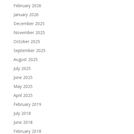
February 2026
January 2026
December 2025
November 2025
October 2025
September 2025
August 2025
July 2025
June 2025
May 2025
April 2025
February 2019
July 2018
June 2018
February 2018