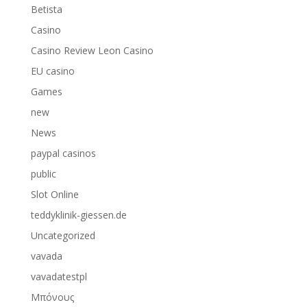
Betista
Casino
Casino Review Leon Casino
EU casino
Games
new
News
paypal casinos
public
Slot Online
teddyklinik-giessen.de
Uncategorized
vavada
vavadatestpl
Μπόνους