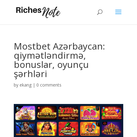
Mostbet Azərbaycan:
qiymətləndirmə,
bonuslar, oyunçu
şərhləri
by
ekang
|
0 comments