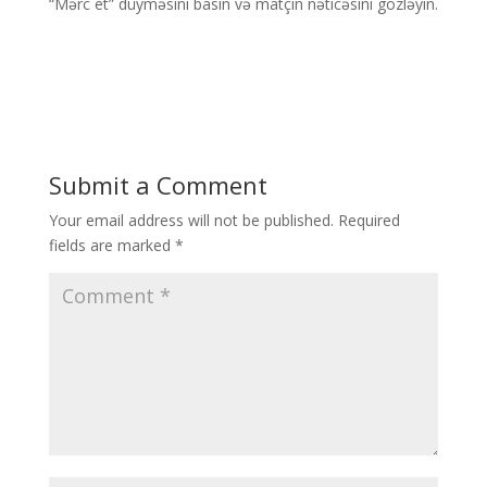
“Mərc et” düyməsini basın və matçın nəticəsini gözləyin.
Submit a Comment
Your email address will not be published.
Required
fields are marked
*