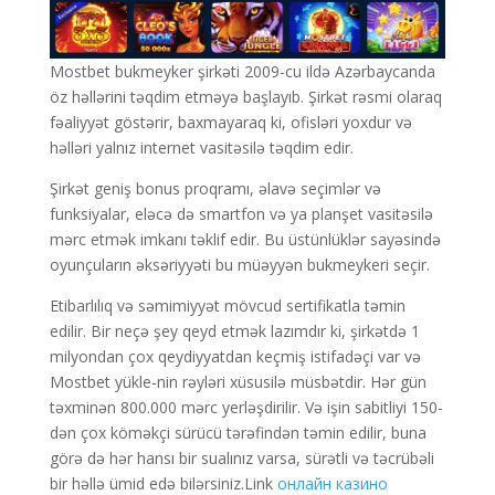
Mostbet bukmeyker şirkəti 2009-cu ildə Azərbaycanda
öz həllərini təqdim etməyə başlayıb. Şirkət rəsmi olaraq
fəaliyyət göstərir, baxmayaraq ki, ofisləri yoxdur və
həlləri yalnız internet vasitəsilə təqdim edir.
Şirkət geniş bonus proqramı, əlavə seçimlər və
funksiyalar, eləcə də smartfon və ya planşet vasitəsilə
mərc etmək imkanı təklif edir. Bu üstünlüklər sayəsində
oyunçuların əksəriyyəti bu müəyyən bukmeykeri seçir.
Etibarlılıq və səmimiyyət mövcud sertifikatla təmin
edilir. Bir neçə şey qeyd etmək lazımdır ki, şirkətdə 1
milyondan çox qeydiyyatdan keçmiş istifadəçi var və
Mostbet yükle-nin rəyləri xüsusilə müsbətdir. Hər gün
təxminən 800.000 mərc yerləşdirilir. Və işin sabitliyi 150-
dən çox köməkçi sürücü tərəfindən təmin edilir, buna
görə də hər hansı bir sualınız varsa, sürətli və təcrübəli
bir həllə ümid edə bilərsiniz.Link
онлайн казино