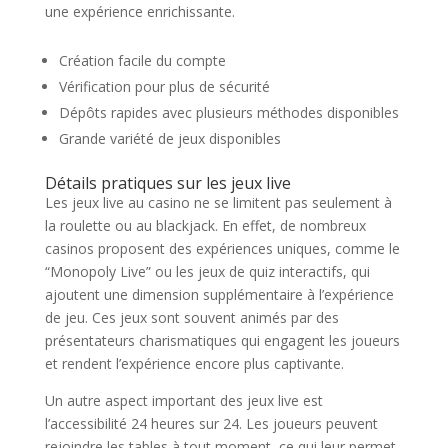
une expérience enrichissante.
Création facile du compte
Vérification pour plus de sécurité
Dépôts rapides avec plusieurs méthodes disponibles
Grande variété de jeux disponibles
Détails pratiques sur les jeux live
Les jeux live au casino ne se limitent pas seulement à
la roulette ou au blackjack. En effet, de nombreux
casinos proposent des expériences uniques, comme le
“Monopoly Live” ou les jeux de quiz interactifs, qui
ajoutent une dimension supplémentaire à l’expérience
de jeu. Ces jeux sont souvent animés par des
présentateurs charismatiques qui engagent les joueurs
et rendent l’expérience encore plus captivante.
Un autre aspect important des jeux live est
l’accessibilité 24 heures sur 24. Les joueurs peuvent
rejoindre les tables à tout moment, ce qui leur permet