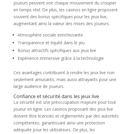
joueurs peuvent voir chaque mouvement du croupier
en temps réel. De plus, les casinos en ligne proposent
souvent des bonus spécifiques pour les jeux live,
augmentant ainsi la valeur des mises des joueurs.
Atmosphère sociale enrichissante
Transparence et équité dans le jeu
Bonus attractifs spécifiques aux jeux live
Expérience immersive grâce à la technologie
Ces avantages contribuent à rendre les jeux live non
seulement amusants, mais aussi attrayants pour une
large audience de joueurs.
Confiance et sécurité dans les jeux live
La sécurité est une préoccupation majeure pour tout
joueur en ligne. Les casinos proposant des jeux live
doivent être licenciés et réglementés par des autorités
compétentes, garantissant ainsi une protection
adéquate pour les utilisateurs. De plus, les