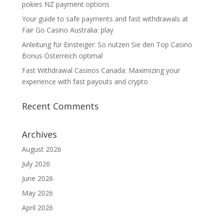
pokies NZ payment options
Your guide to safe payments and fast withdrawals at
Fair Go Casino Australia: play
Anleitung für Einsteiger: So nutzen Sie den Top Casino
Bonus Österreich optimal
Fast Withdrawal Casinos Canada: Maximizing your
experience with fast payouts and crypto
Recent Comments
Archives
August 2026
July 2026
June 2026
May 2026
April 2026