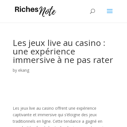
Les jeux live au casino :
une expérience
immersive à ne pas rater
by
ekang
Les jeux live au casino offrent une expérience
captivante et immersive qui s’éloigne des jeux
traditionnels en ligne. Cette tendance a gagné en