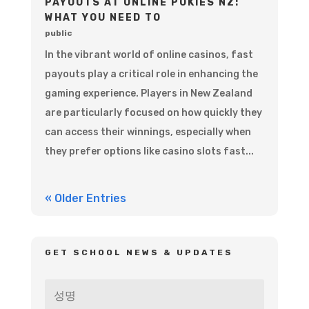
PAYOUTS AT ONLINE POKIES NZ:
WHAT YOU NEED TO
public
In the vibrant world of online casinos, fast
payouts play a critical role in enhancing the
gaming experience. Players in New Zealand
are particularly focused on how quickly they
can access their winnings, especially when
they prefer options like casino slots fast...
« Older Entries
GET SCHOOL NEWS & UPDATES