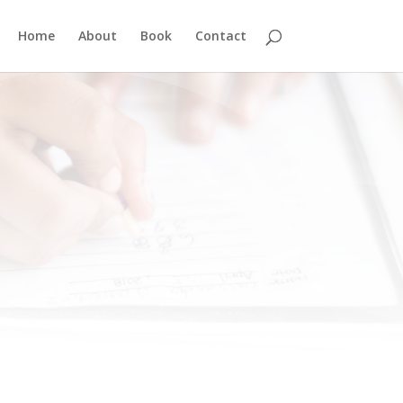
Home
About
Book
Contact