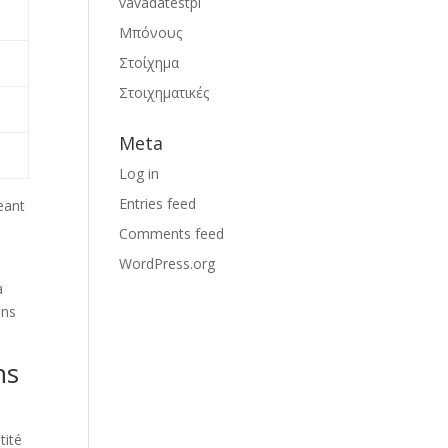
vavadatestpl
Μπόνους
Στοίχημα
Στοιχηματικές
Meta
Log in
Entries feed
eant
Comments feed
WordPress.org
à
ins
ns
tité