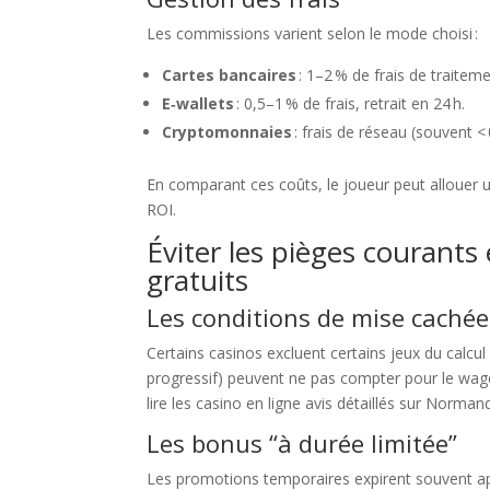
Les commissions varient selon le mode choisi :
Cartes bancaires
: 1–2 % de frais de traiteme
E‑wallets
: 0,5–1 % de frais, retrait en 24 h.
Cryptomonnaies
: frais de réseau (souvent < 
En comparant ces coûts, le joueur peut allouer u
ROI.
Éviter les pièges courants
gratuits
Les conditions de mise cachée
Certains casinos excluent certains jeux du calcu
progressif) peuvent ne pas compter pour le wager
lire les casino en ligne avis détaillés sur Norman
Les bonus “à durée limitée”
Les promotions temporaires expirent souvent aprè