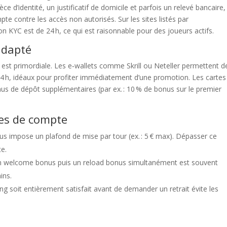
e d’identité, un justificatif de domicile et parfois un relevé bancaire,
te contre les accès non autorisés. Sur les sites listés par
 KYC est de 24 h, ce qui est raisonnable pour des joueurs actifs.
adapté
té est primordiale. Les e‑wallets comme Skrill ou Neteller permettent d
24 h, idéaux pour profiter immédiatement d’une promotion. Les cartes
nus de dépôt supplémentaires (par ex. : 10 % de bonus sur le premier
ges de compte
us impose un plafond de mise par tour (ex. : 5 € max). Dépasser ce
te.
un welcome bonus puis un reload bonus simultanément est souvent
ins.
ng soit entièrement satisfait avant de demander un retrait évite les