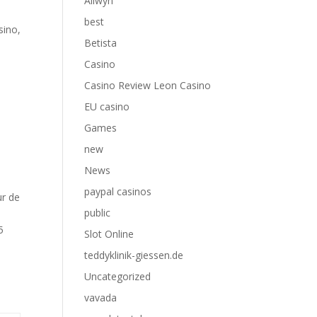
Allwyn
best
sino,
Betista
Casino
Casino Review Leon Casino
EU casino
Games
new
News
paypal casinos
ur de
public
5
Slot Online
teddyklinik-giessen.de
Uncategorized
vavada