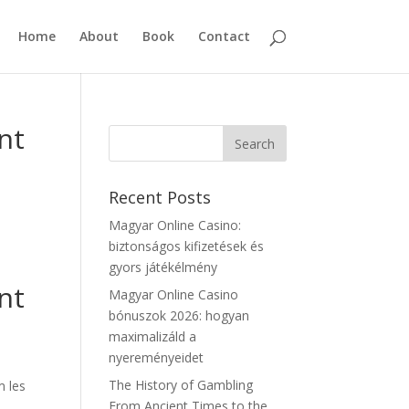
Home
About
Book
Contact
nt
Recent Posts
Magyar Online Casino:
biztonságos kifizetések és
gyors játékélmény
nt
Magyar Online Casino
bónuszok 2026: hogyan
maximalizáld a
nyereményeidet
The History of Gambling
m les
From Ancient Times to the