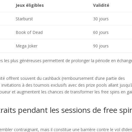
Jeux éligibles
Validité
Starburst
30 jours
Book of Dead
60 jours
Mega Joker
90 jours
rmes les plus généreuses permettent de prolonger la période en échang
élité offrent souvent du cashback (remboursement d’une partie des
invitations à des tournois exclusifs avec des prize pools allant jusqu’
 joueur et augmentent les chances de transformer les free spins en ga
traits pendant les sessions de free spi
ler contraignant, mais il constitue une barrière contre le vol d’iden