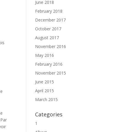
June 2018
February 2018
December 2017
October 2017
August 2017
ois
November 2016
May 2016
February 2016
November 2015
June 2015
April 2015
te
March 2015
Le
Categories
 Par
1
voir